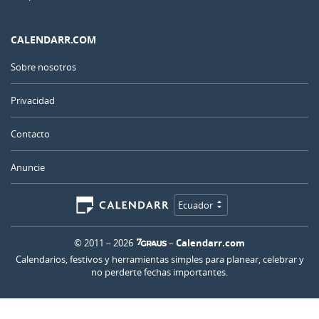
CALENDARR.COM
Sobre nosotros
Privacidad
Contacto
Anuncie
Ecuador
© 2011 – 2026
–
Calendarr.com
Calendarios, festivos y herramientas simples para planear, celebrar y
no perderte fechas importantes.