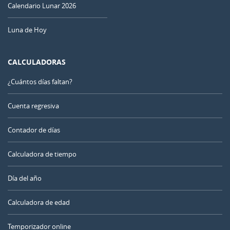
Calendario Lunar 2026
Luna de Hoy
CALCULADORAS
¿Cuántos días faltan?
Cuenta regresiva
Contador de días
Calculadora de tiempo
Día del año
Calculadora de edad
Temporizador online