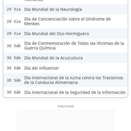
Día Mundial de la Neurología
29 Vie
Día de Concienciación sobre el Síndrome de
29 Vie
Menkes
Día Mundial del Oso Hormiguero
29 Vie
Día de Conmemoración de Todas las Víctimas de la
30 Sáb
Guerra Química
Día Mundial de la Acuicultura
30 Sáb
Día del Influencer
30 Sáb
Día Internacional de la lucha contra los Trastornos
30 Sáb
de la Conducta Alimentaria
Día Internacional de la Seguridad de la Información
30 Sáb