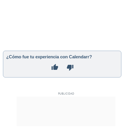
¿Cómo fue tu experiencia con Calendarr?