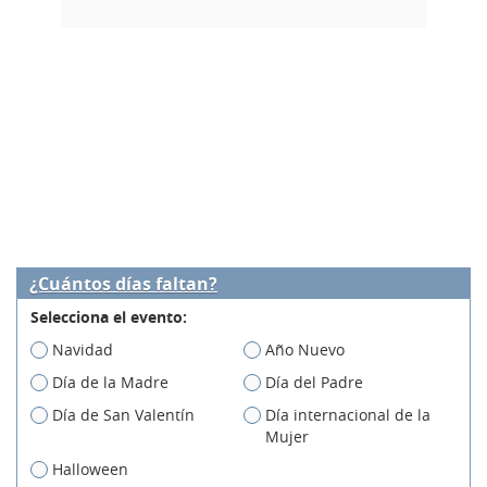
¿Cuántos días faltan?
Selecciona el evento:
Navidad
Año Nuevo
Día de la Madre
Día del Padre
Día de San Valentín
Día internacional de la
Mujer
Halloween