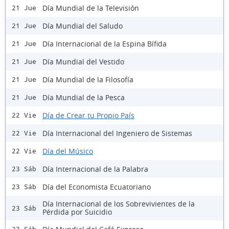
Día Mundial de la Televisión
21 Jue
Día Mundial del Saludo
21 Jue
Día Internacional de la Espina Bífida
21 Jue
Día Mundial del Vestido
21 Jue
Día Mundial de la Filosofía
21 Jue
Día Mundial de la Pesca
21 Jue
Día de Crear tu Propio País
22 Vie
Día Internacional del Ingeniero de Sistemas
22 Vie
Día del Músico
22 Vie
Día Internacional de la Palabra
23 Sáb
Día del Economista Ecuatoriano
23 Sáb
Día Internacional de los Sobrevivientes de la
23 Sáb
Pérdida por Suicidio