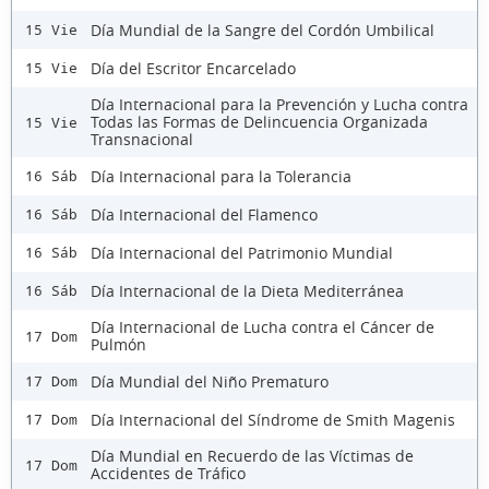
Día Mundial de la Sangre del Cordón Umbilical
15 Vie
Día del Escritor Encarcelado
15 Vie
Día Internacional para la Prevención y Lucha contra
Todas las Formas de Delincuencia Organizada
15 Vie
Transnacional
Día Internacional para la Tolerancia
16 Sáb
Día Internacional del Flamenco
16 Sáb
Día Internacional del Patrimonio Mundial
16 Sáb
Día Internacional de la Dieta Mediterránea
16 Sáb
Día Internacional de Lucha contra el Cáncer de
17 Dom
Pulmón
Día Mundial del Niño Prematuro
17 Dom
Día Internacional del Síndrome de Smith Magenis
17 Dom
Día Mundial en Recuerdo de las Víctimas de
17 Dom
Accidentes de Tráfico