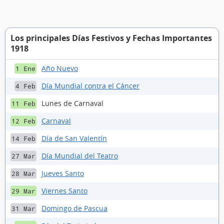
Los principales Días Festivos y Fechas Importantes
1918
Año Nuevo
1 Ene
Día Mundial contra el Cáncer
4 Feb
Lunes de Carnaval
11 Feb
Carnaval
12 Feb
Día de San Valentín
14 Feb
Día Mundial del Teatro
27 Mar
Jueves Santo
28 Mar
Viernes Santo
29 Mar
Domingo de Pascua
31 Mar