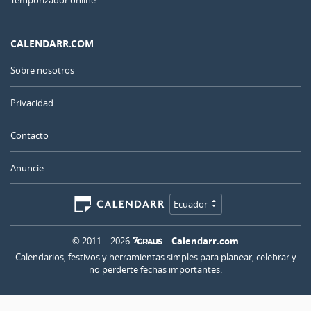
CALENDARR.COM
Sobre nosotros
Privacidad
Contacto
Anuncie
Ecuador
© 2011 – 2026
–
Calendarr.com
Calendarios, festivos y herramientas simples para planear, celebrar y
no perderte fechas importantes.