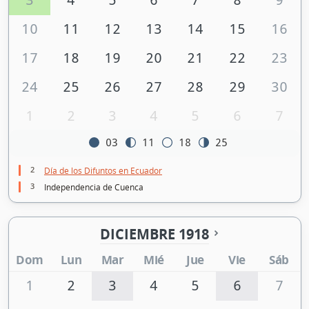
10
11
12
13
14
15
16
17
18
19
20
21
22
23
24
25
26
27
28
29
30
1
2
3
4
5
6
7
03
11
18
25
2
Día de los Difuntos en Ecuador
3
Independencia de Cuenca
DICIEMBRE 1918
Dom
Lun
Mar
Mié
Jue
Vie
Sáb
1
2
3
4
5
6
7