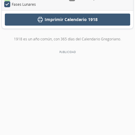
Fases Lunares
Imprimir
Calendario 1918
1918 es un año común, con 365 días del Calendario Gregoriano.