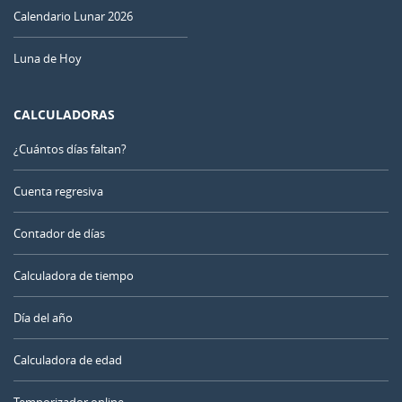
Calendario Lunar 2026
Luna de Hoy
CALCULADORAS
¿Cuántos días faltan?
Cuenta regresiva
Contador de días
Calculadora de tiempo
Día del año
Calculadora de edad
Temporizador online