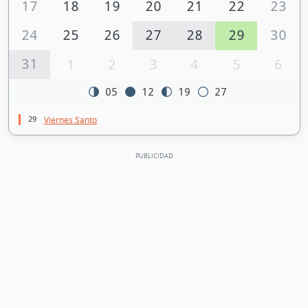
17
18
19
20
21
22
23
24
25
26
27
28
29
30
31
1
2
3
4
5
6
05
12
19
27
29
Viernes Santo