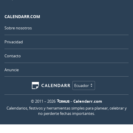
CALENDARR.COM
Sobre nosotros
Privacidad
Contacto
Anuncie
Ecuador
© 2011 – 2026
–
Calendarr.com
Calendarios, festivos y herramientas simples para planear, celebrar y
no perderte fechas importantes.