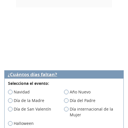
¿Cuántos días faltan?
Selecciona el evento:
Navidad
Año Nuevo
Día de la Madre
Día del Padre
Día de San Valentín
Día internacional de la
Mujer
Halloween