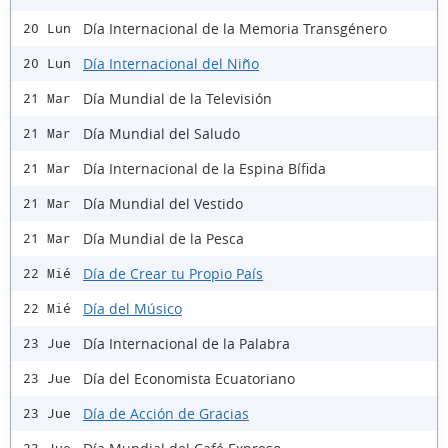
Día Internacional de la Memoria Transgénero
20 Lun
Día Internacional del Niño
20 Lun
Día Mundial de la Televisión
21 Mar
Día Mundial del Saludo
21 Mar
Día Internacional de la Espina Bífida
21 Mar
Día Mundial del Vestido
21 Mar
Día Mundial de la Pesca
21 Mar
Día de Crear tu Propio País
22 Mié
Día del Músico
22 Mié
Día Internacional de la Palabra
23 Jue
Día del Economista Ecuatoriano
23 Jue
Día de Acción de Gracias
23 Jue