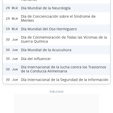
Día Mundial de la Neurología
29 Mié
Día de Concienciación sobre el Síndrome de
29 Mié
Menkes
Día Mundial del Oso Hormiguero
29 Mié
Día de Conmemoración de Todas las Víctimas de la
30 Jue
Guerra Química
Día Mundial de la Acuicultura
30 Jue
Día del Influencer
30 Jue
Día Internacional de la lucha contra los Trastornos
30 Jue
de la Conducta Alimentaria
Día Internacional de la Seguridad de la Información
30 Jue