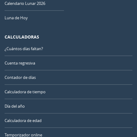
Calendario Lunar 2026
Luna de Hoy
CALCULADORAS
¿Cuántos días faltan?
Cuenta regresiva
Contador de días
Calculadora de tiempo
Día del año
Calculadora de edad
Temporizador online