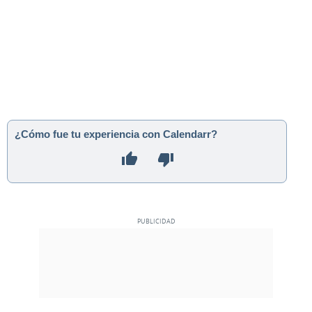
¿Cómo fue tu experiencia con Calendarr?