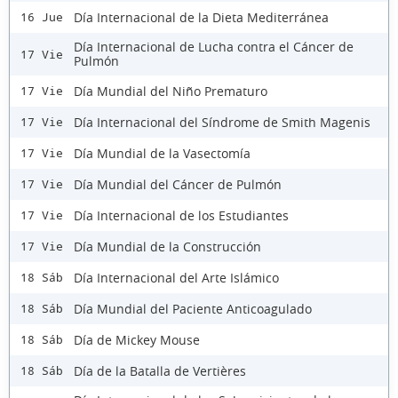
Día Internacional de la Dieta Mediterránea
16 Jue
Día Internacional de Lucha contra el Cáncer de
17 Vie
Pulmón
Día Mundial del Niño Prematuro
17 Vie
Día Internacional del Síndrome de Smith Magenis
17 Vie
Día Mundial de la Vasectomía
17 Vie
Día Mundial del Cáncer de Pulmón
17 Vie
Día Internacional de los Estudiantes
17 Vie
Día Mundial de la Construcción
17 Vie
Día Internacional del Arte Islámico
18 Sáb
Día Mundial del Paciente Anticoagulado
18 Sáb
Día de Mickey Mouse
18 Sáb
Día de la Batalla de Vertières
18 Sáb