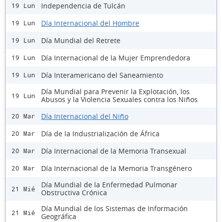
Independencia de Tulcán
19 Lun
Día Internacional del Hombre
19 Lun
Día Mundial del Retrete
19 Lun
Día Internacional de la Mujer Emprendedora
19 Lun
Día Interamericano del Saneamiento
19 Lun
Día Mundial para Prevenir la Explotación, los
19 Lun
Abusos y la Violencia Sexuales contra los Niños
Día Internacional del Niño
20 Mar
Día de la Industrialización de África
20 Mar
Día Internacional de la Memoria Transexual
20 Mar
Día Internacional de la Memoria Transgénero
20 Mar
Día Mundial de la Enfermedad Pulmonar
21 Mié
Obstructiva Crónica
Día Mundial de los Sistemas de Información
21 Mié
Geográfica