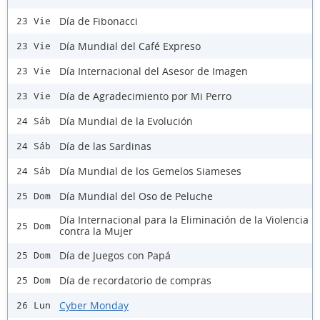
Día de Fibonacci
23 Vie
Día Mundial del Café Expreso
23 Vie
Día Internacional del Asesor de Imagen
23 Vie
Día de Agradecimiento por Mi Perro
23 Vie
Día Mundial de la Evolución
24 Sáb
Día de las Sardinas
24 Sáb
Día Mundial de los Gemelos Siameses
24 Sáb
Día Mundial del Oso de Peluche
25 Dom
Día Internacional para la Eliminación de la Violencia
25 Dom
contra la Mujer
Día de Juegos con Papá
25 Dom
Día de recordatorio de compras
25 Dom
Cyber Monday
26 Lun