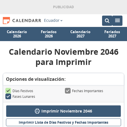
Ecuador
Calendario
Feriados
Calendario
Feriados
2026
2026
2027
2027
Calendario Noviembre 2046
para Imprimir
Opciones de visualización:
Días Festivos
Fechas Importantes
Fases Lunares
Imprimir Noviembre 2046
Imprimir Lista de Días Festivos y Fechas Importantes