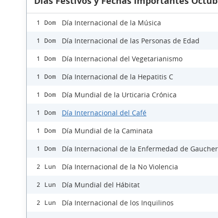
Días Festivos y Fechas Importantes Octub
Día Internacional de la Música
1 Dom
Día Internacional de las Personas de Edad
1 Dom
Día Internacional del Vegetarianismo
1 Dom
Día Internacional de la Hepatitis C
1 Dom
Día Mundial de la Urticaria Crónica
1 Dom
Día Internacional del Café
1 Dom
Día Mundial de la Caminata
1 Dom
Día Internacional de la Enfermedad de Gaucher
1 Dom
Día Internacional de la No Violencia
2 Lun
Día Mundial del Hábitat
2 Lun
Día Internacional de los Inquilinos
2 Lun