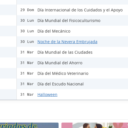
Día Internacional de los Cuidados y el Apoyo
29 Dom
Día Mundial del Fisicoculturismo
30 Lun
Día del Mecánico
30 Lun
Noche de la Nevera Embrujada
30 Lun
Día Mundial de las Ciudades
31 Mar
Día Mundial del Ahorro
31 Mar
Día del Médico Veterinario
31 Mar
Día del Escudo Nacional
31 Mar
Halloween
31 Mar