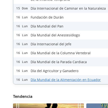
Día Internacional de Caminar en la Naturaleza
15 Dom
Fundación de Durán
16 Lun
Día Mundial del Pan
16 Lun
Día Mundial del Anestesiólogo
16 Lun
Día Internacional del Jefe
16 Lun
Día Mundial de la Columna Vertebral
16 Lun
Día Mundial de la Parada Cardiaca
16 Lun
Día del Agricultor y Ganadero
16 Lun
Día Mundial de la Alimentación en Ecuador
16 Lun
Tendencia