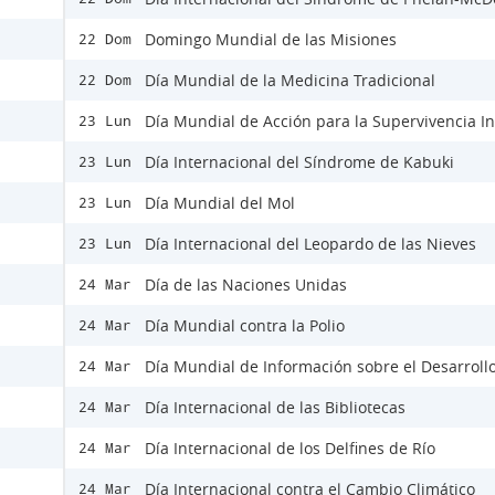
Domingo Mundial de las Misiones
22 Dom
Día Mundial de la Medicina Tradicional
22 Dom
Día Mundial de Acción para la Supervivencia In
23 Lun
Día Internacional del Síndrome de Kabuki
23 Lun
Día Mundial del Mol
23 Lun
Día Internacional del Leopardo de las Nieves
23 Lun
Día de las Naciones Unidas
24 Mar
Día Mundial contra la Polio
24 Mar
Día Mundial de Información sobre el Desarroll
24 Mar
Día Internacional de las Bibliotecas
24 Mar
Día Internacional de los Delfines de Río
24 Mar
Día Internacional contra el Cambio Climático
24 Mar