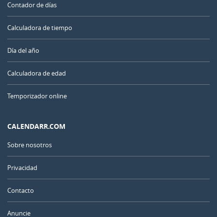
Contador de días
Calculadora de tiempo
Día del año
Calculadora de edad
Temporizador online
CALENDARR.COM
Sobre nosotros
Privacidad
Contacto
Anuncie