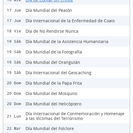
Día Mundial del Peatón
17 Jue
Día Internacional de la Enfermedad de Coats
17 Jue
Día de No Rendirse Nunca
18 Vie
Día Mundial de la Asistencia Humanitaria
19 Sáb
Día Mundial de la Fotografía
19 Sáb
Día Mundial del Orangután
19 Sáb
Día Internacional del Geocaching
19 Sáb
Día Mundial de la Papa Frita
20 Dom
Día Mundial del Mosquito
20 Dom
Día Mundial del Helicóptero
20 Dom
Día Internacional de Conmemoración y Homenaje
21 Lun
a las Víctimas del Terrorismo
Día Mundial del Folclore
22 Mar