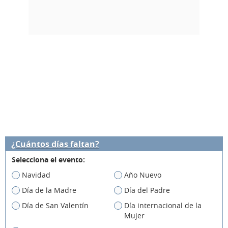
¿Cuántos días faltan?
Selecciona el evento:
Navidad
Año Nuevo
Día de la Madre
Día del Padre
Día de San Valentín
Día internacional de la
Mujer