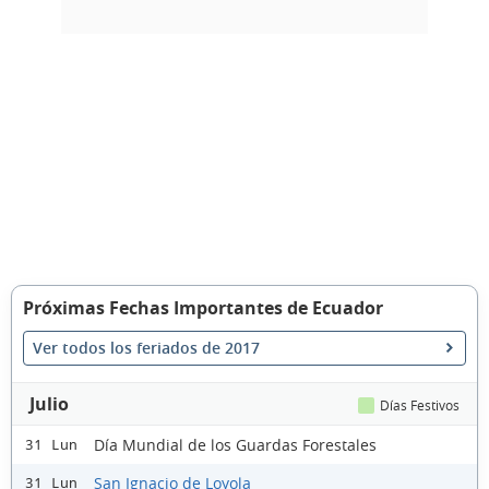
Próximas Fechas Importantes de Ecuador
Ver todos los feriados de 2017
Julio
Días Festivos
Día Mundial de los Guardas Forestales
31 Lun
San Ignacio de Loyola
31 Lun