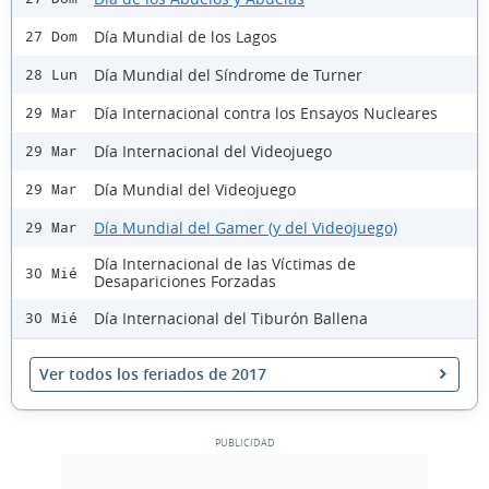
Día Mundial de los Lagos
27 Dom
Día Mundial del Síndrome de Turner
28 Lun
Día Internacional contra los Ensayos Nucleares
29 Mar
Día Internacional del Videojuego
29 Mar
Día Mundial del Videojuego
29 Mar
Día Mundial del Gamer (y del Videojuego)
29 Mar
Día Internacional de las Víctimas de
30 Mié
Desapariciones Forzadas
Día Internacional del Tiburón Ballena
30 Mié
Ver todos los feriados de 2017