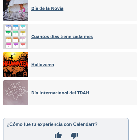
Día de la Novia
Cuántos días tiene cada mes
Halloween
Día Internacional del TDAH
¿Cómo fue tu experiencia con Calendarr?