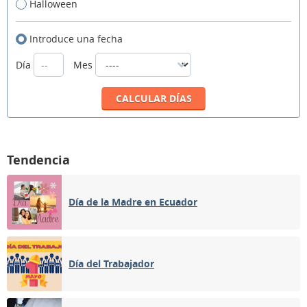
Halloween
Introduce una fecha
Día
Mes
Tendencia
Día de la Madre en Ecuador
Día del Trabajador