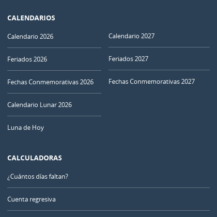
CALENDARIOS
Calendario 2027
Calendario 2026
Feriados 2027
Feriados 2026
Fechas Conmemorativas 2027
Fechas Conmemorativas 2026
Calendario Lunar 2026
Luna de Hoy
CALCULADORAS
¿Cuántos días faltan?
Cuenta regresiva