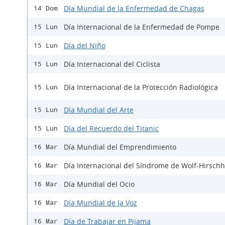
Día Mundial de la Enfermedad de Chagas
14 Dom
Día Internacional de la Enfermedad de Pompe
15 Lun
Día del Niño
15 Lun
Día Internacional del Ciclista
15 Lun
Día Internacional de la Protección Radiológica
15 Lun
Día Mundial del Arte
15 Lun
Día del Recuerdo del Titanic
15 Lun
Día Mundial del Emprendimiento
16 Mar
Día Internacional del Síndrome de Wolf-Hirsch
16 Mar
Día Mundial del Ocio
16 Mar
Día Mundial de la Voz
16 Mar
Día de Trabajar en Pijama
16 Mar