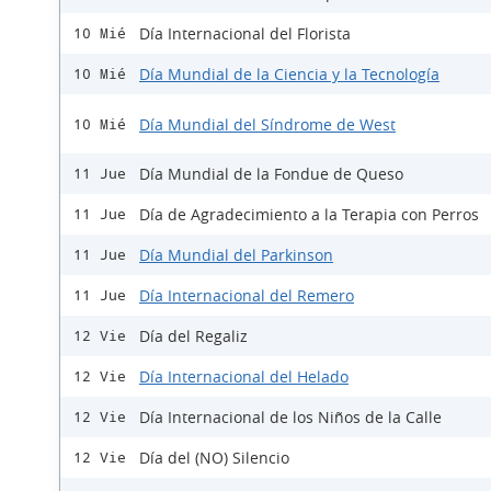
Día Internacional del Florista
10 Mié
Día Mundial de la Ciencia y la Tecnología
10 Mié
Día Mundial del Síndrome de West
10 Mié
Día Mundial de la Fondue de Queso
11 Jue
Día de Agradecimiento a la Terapia con Perros
11 Jue
Día Mundial del Parkinson
11 Jue
Día Internacional del Remero
11 Jue
Día del Regaliz
12 Vie
Día Internacional del Helado
12 Vie
Día Internacional de los Niños de la Calle
12 Vie
Día del (NO) Silencio
12 Vie