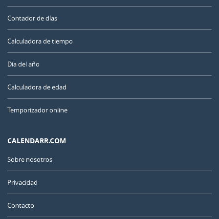
Contador de días
Calculadora de tiempo
Día del año
Calculadora de edad
Temporizador online
CALENDARR.COM
Sobre nosotros
Privacidad
Contacto