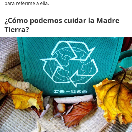
para referirse a ella.
¿Cómo podemos cuidar la Madre
Tierra?