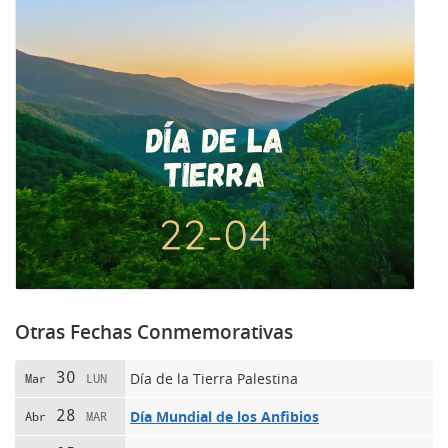
Otras Fechas Conmemorativas
30
Día de la Tierra Palestina
Mar
LUN
28
Día Mundial de los Anfibios
Abr
MAR