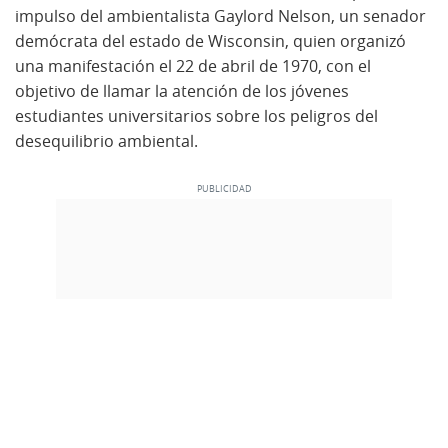
impulso del ambientalista Gaylord Nelson, un senador
demócrata del estado de Wisconsin, quien organizó
una manifestación el 22 de abril de 1970, con el
objetivo de llamar la atención de los jóvenes
estudiantes universitarios sobre los peligros del
desequilibrio ambiental.