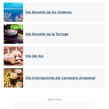
Día Mundial de los Océanos
Día Mundial de la Tortuga
Día del Ajo
Día Internacional del Cervecero Artesanal