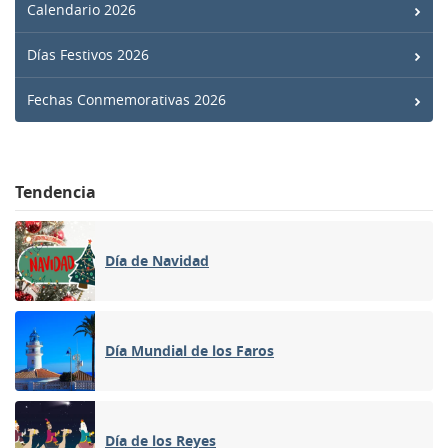
Calendario 2026
Días Festivos 2026
Fechas Conmemorativas 2026
Tendencia
Día de Navidad
Día Mundial de los Faros
Día de los Reyes