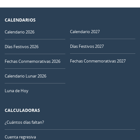
CALENDARIOS
Calendario 2027
Calendario 2026
Días Festivos 2027
Días Festivos 2026
Fechas Conmemorativas 2027
Fechas Conmemorativas 2026
Calendario Lunar 2026
Luna de Hoy
CALCULADORAS
¿Cuántos días faltan?
Cuenta regresiva