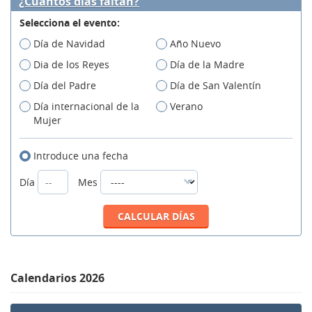
¿Cuántos días faltan?
Selecciona el evento:
Día de Navidad
Año Nuevo
Dia de los Reyes
Día de la Madre
Día del Padre
Día de San Valentín
Día internacional de la
Verano
Mujer
Introduce una fecha
Día
Mes
Calendarios 2026