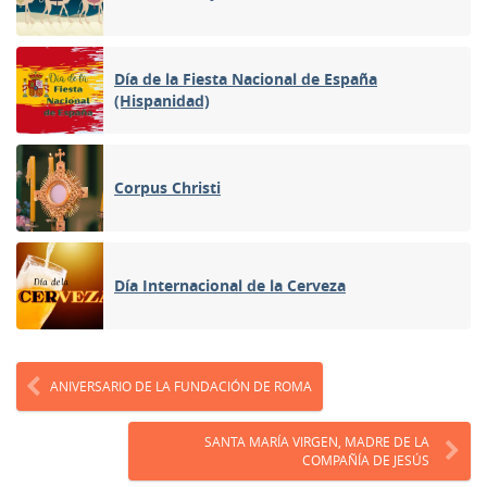
Día de la Fiesta Nacional de España
(Hispanidad)
Corpus Christi
Día Internacional de la Cerveza
ANIVERSARIO DE LA FUNDACIÓN DE ROMA
SANTA MARÍA VIRGEN, MADRE DE LA
COMPAÑÍA DE JESÚS