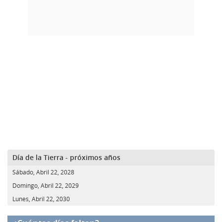
Día de la Tierra - próximos años
Sábado, Abril 22, 2028
Domingo, Abril 22, 2029
Lunes, Abril 22, 2030