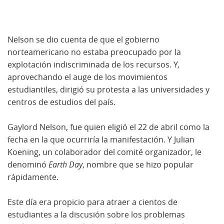
Nelson se dio cuenta de que el gobierno
norteamericano no estaba preocupado por la
explotación indiscriminada de los recursos. Y,
aprovechando el auge de los movimientos
estudiantiles, dirigió su protesta a las universidades y
centros de estudios del país.
Gaylord Nelson, fue quien eligió el 22 de abril como la
fecha en la que ocurriría la manifestación. Y Julian
Koening, un colaborador del comité organizador, le
denominó
Earth Day
, nombre que se hizo popular
rápidamente.
Este día era propicio para atraer a cientos de
estudiantes a la discusión sobre los problemas