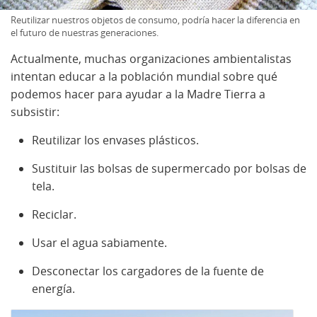
Reutilizar nuestros objetos de consumo, podría hacer la diferencia en
el futuro de nuestras generaciones.
Actualmente, muchas organizaciones ambientalistas
intentan educar a la población mundial sobre qué
podemos hacer para ayudar a la Madre Tierra a
subsistir:
Reutilizar los envases plásticos.
Sustituir las bolsas de supermercado por bolsas de
tela.
Reciclar.
Usar el agua sabiamente.
Desconectar los cargadores de la fuente de
energía.