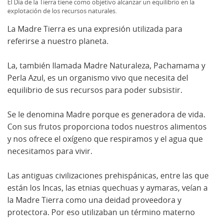
El Día de la Tierra tiene como objetivo alcanzar un equilibrio en la
explotación de los recursos naturales.
La Madre Tierra es una expresión utilizada para
referirse a nuestro planeta.
La, también llamada Madre Naturaleza, Pachamama y
Perla Azul, es un organismo vivo que necesita del
equilibrio de sus recursos para poder subsistir.
Se le denomina Madre porque es generadora de vida.
Con sus frutos proporciona todos nuestros alimentos
y nos ofrece el oxígeno que respiramos y el agua que
necesitamos para vivir.
Las antiguas civilizaciones prehispánicas, entre las que
están los Incas, las etnias quechuas y aymaras, veían a
la Madre Tierra como una deidad proveedora y
protectora. Por eso utilizaban un término materno