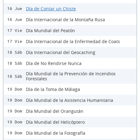
Día de Contar un Chiste
16 Jue
Día Internacional de la Montaña Rusa
16 Jue
Día Mundial del Peatón
17 Vie
Día Internacional de la Enfermedad de Coats
17 Vie
Día Internacional del Geocaching
18 Sáb
Día de No Rendirse Nunca
18 Sáb
Día Mundial de la Prevención de Incendios
18 Sáb
Forestales
Día de la Toma de Málaga
19 Dom
Día Mundial de la Asistencia Humanitaria
19 Dom
Día Mundial del Orangután
19 Dom
Día Mundial del Helicóptero
19 Dom
Día Mundial de la Fotografía
19 Dom