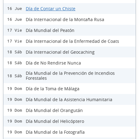
Día de Contar un Chiste
16 Jue
Día Internacional de la Montaña Rusa
16 Jue
Día Mundial del Peatón
17 Vie
Día Internacional de la Enfermedad de Coats
17 Vie
Día Internacional del Geocaching
18 Sáb
Día de No Rendirse Nunca
18 Sáb
Día Mundial de la Prevención de Incendios
18 Sáb
Forestales
Día de la Toma de Málaga
19 Dom
Día Mundial de la Asistencia Humanitaria
19 Dom
Día Mundial del Orangután
19 Dom
Día Mundial del Helicóptero
19 Dom
Día Mundial de la Fotografía
19 Dom