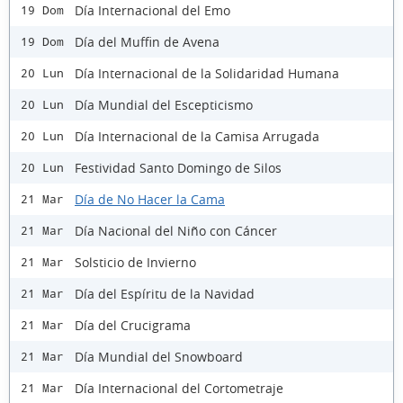
Día Internacional del Emo
19 Dom
Día del Muffin de Avena
19 Dom
Día Internacional de la Solidaridad Humana
20 Lun
Día Mundial del Escepticismo
20 Lun
Día Internacional de la Camisa Arrugada
20 Lun
Festividad Santo Domingo de Silos
20 Lun
Día de No Hacer la Cama
21 Mar
Día Nacional del Niño con Cáncer
21 Mar
Solsticio de Invierno
21 Mar
Día del Espíritu de la Navidad
21 Mar
Día del Crucigrama
21 Mar
Día Mundial del Snowboard
21 Mar
Día Internacional del Cortometraje
21 Mar