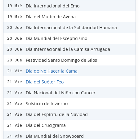
Día Internacional del Emo
19 Mié
Día del Muffin de Avena
19 Mié
Día Internacional de la Solidaridad Humana
20 Jue
Día Mundial del Escepticismo
20 Jue
Día Internacional de la Camisa Arrugada
20 Jue
Festividad Santo Domingo de Silos
20 Jue
Día de No Hacer la Cama
21 Vie
Día del Suéter Feo
21 Vie
Día Nacional del Niño con Cáncer
21 Vie
Solsticio de Invierno
21 Vie
Día del Espíritu de la Navidad
21 Vie
Día del Crucigrama
21 Vie
Día Mundial del Snowboard
21 Vie