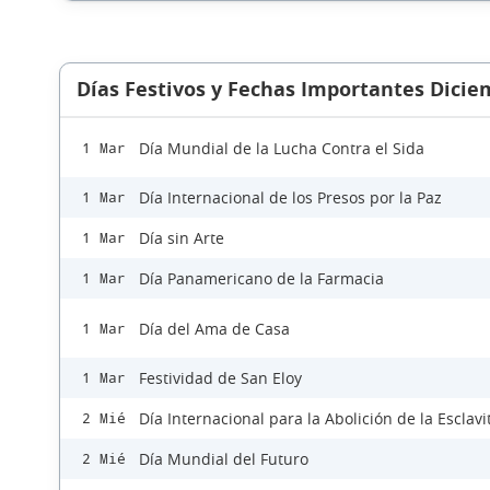
Días Festivos y Fechas Importantes Dicie
Día Mundial de la Lucha Contra el Sida
1 Mar
Día Internacional de los Presos por la Paz
1 Mar
Día sin Arte
1 Mar
Día Panamericano de la Farmacia
1 Mar
Día del Ama de Casa
1 Mar
Festividad de San Eloy
1 Mar
Día Internacional para la Abolición de la Esclav
2 Mié
Día Mundial del Futuro
2 Mié