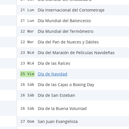
Día Internacional del Cortometraje
21 Lun
Día Mundial del Baloncesto
21 Lun
Día Mundial del Termómetro
22 Mar
Día del Pan de Nueces y Dátiles
22 Mar
Día del Maratón de Películas Navideñas
23 Mié
Día de las Raíces
23 Mié
Día de Navidad
25 Vie
Día de las Cajas o Boxing Day
26 Sáb
Día de San Esteban
26 Sáb
Día de la Buena Voluntad
26 Sáb
San Juan Evangelista
27 Dom