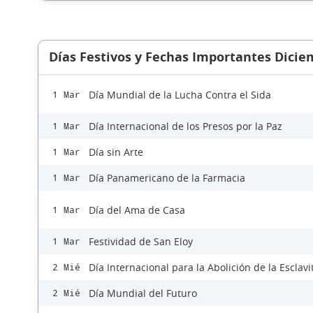
Días Festivos y Fechas Importantes Dicie
Día Mundial de la Lucha Contra el Sida
1 Mar
Día Internacional de los Presos por la Paz
1 Mar
Día sin Arte
1 Mar
Día Panamericano de la Farmacia
1 Mar
Día del Ama de Casa
1 Mar
Festividad de San Eloy
1 Mar
Día Internacional para la Abolición de la Esclav
2 Mié
Día Mundial del Futuro
2 Mié