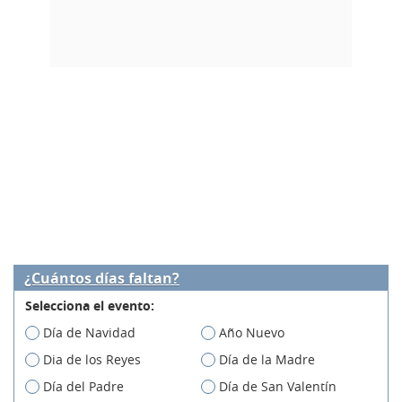
¿Cuántos días faltan?
Selecciona el evento:
Día de Navidad
Año Nuevo
Dia de los Reyes
Día de la Madre
Día del Padre
Día de San Valentín