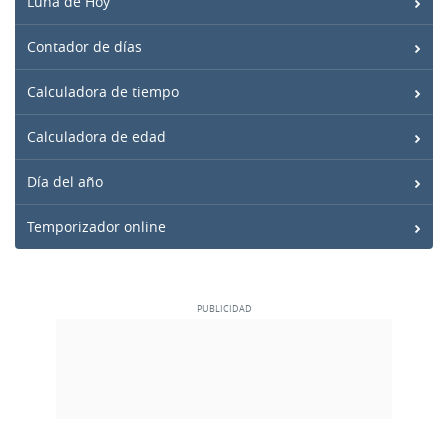
Luna de Hoy
Contador de días
Calculadora de tiempo
Calculadora de edad
Día del año
Temporizador online