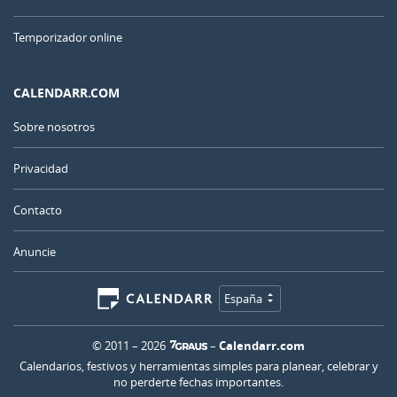
Temporizador online
CALENDARR.COM
Sobre nosotros
Privacidad
Contacto
Anuncie
España
© 2011 – 2026
–
Calendarr.com
Calendarios, festivos y herramientas simples para planear, celebrar y
no perderte fechas importantes.