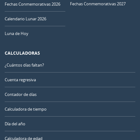
Fechas Conmemorativas 2027
Fechas Conmemorativas 2026
Calendario Lunar 2026
Luna de Hoy
CALCULADORAS
¿Cuántos días faltan?
Cuenta regresiva
Contador de días
Calculadora de tiempo
Día del año
Calculadora de edad