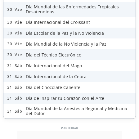
Día Mundial de las Enfermedades Tropicales
30 Vie
Desatendidas
Día Internacional del Croissant
30 Vie
Día Escolar de la Paz y la No Violencia
30 Vie
Día Mundial de la No Violencia y la Paz
30 Vie
Día del Técnico Electrónico
30 Vie
Día Internacional del Mago
31 Sáb
Día Internacional de la Cebra
31 Sáb
Día del Chocolate Caliente
31 Sáb
Día de Inspirar tu Corazón con el Arte
31 Sáb
Día Mundial de la Anestesia Regional y Medicina
31 Sáb
del Dolor