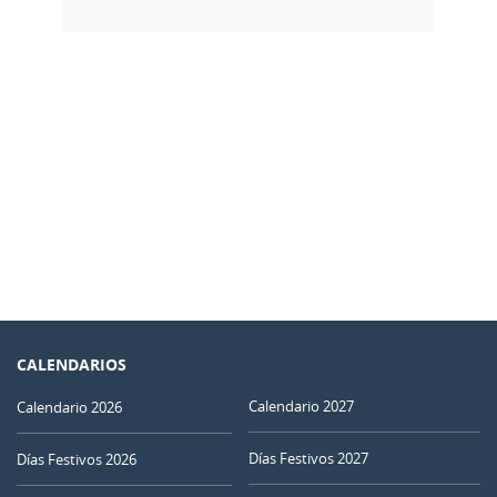
CALENDARIOS
Calendario 2027
Calendario 2026
Días Festivos 2027
Días Festivos 2026