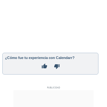
¿Cómo fue tu experiencia con Calendarr?