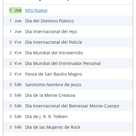
Año Nuevo
1 Jue
Día del Dominio Público
1 Jue
Día Internacional del Hijo
1 Jue
Día Internacional del Policía
2 Vie
Día Mundial del Introvertido
2 Vie
Día Mundial del Entrenador Personal
2 Vie
Fiesta de San Basilio Magno
2 Vie
Santísimo Nombre de Jesús
3 Sáb
Día de la Mente Creativa
3 Sáb
Día Internacional del Bienestar Mente-Cuerpo
3 Sáb
Día de J. R. R. Tolkien
3 Sáb
Día de las Mujeres de Rock
3 Sáb