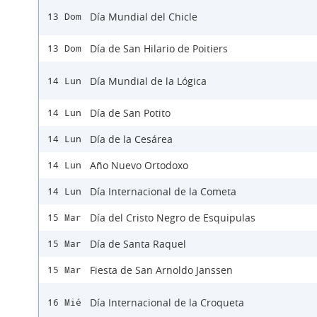
Día Mundial del Chicle
13 Dom
Día de San Hilario de Poitiers
13 Dom
Día Mundial de la Lógica
14 Lun
Día de San Potito
14 Lun
Día de la Cesárea
14 Lun
Año Nuevo Ortodoxo
14 Lun
Día Internacional de la Cometa
14 Lun
Día del Cristo Negro de Esquipulas
15 Mar
Día de Santa Raquel
15 Mar
Fiesta de San Arnoldo Janssen
15 Mar
Día Internacional de la Croqueta
16 Mié