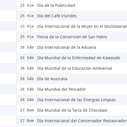
Día de la Publicidad
25 Vie
Día del Café Irlandés
25 Vie
Día Internacional de la Mujer en el Multilatera
25 Vie
Fiesta de la Conversión de San Pablo
25 Vie
Día Internacional de la Aduana
26 Sáb
Día Mundial de la Enfermedad de Kawasaki
26 Sáb
Día Mundial de la Educación Ambiental
26 Sáb
Día de Australia
26 Sáb
Día Mundial del Pescador
26 Sáb
Dia Internacional de las Energias Limpias
26 Sáb
Día Mundial de la Tarta de Chocolate
27 Dom
Día Internacional del Conservador Restaurador
27 Dom