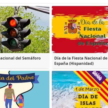
nacional del Semáforo
Día de la Fiesta Nacional de
España (Hispanidad)