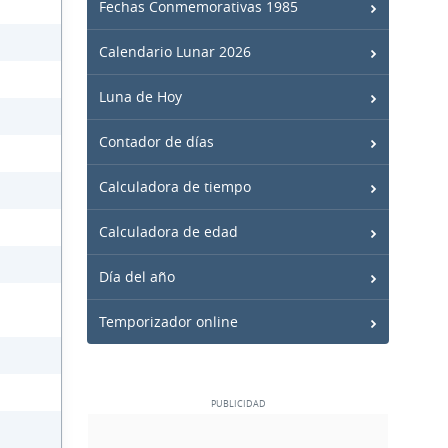
Fechas Conmemorativas 1985
Calendario Lunar 2026
Luna de Hoy
Contador de días
Calculadora de tiempo
Calculadora de edad
Día del año
Temporizador online