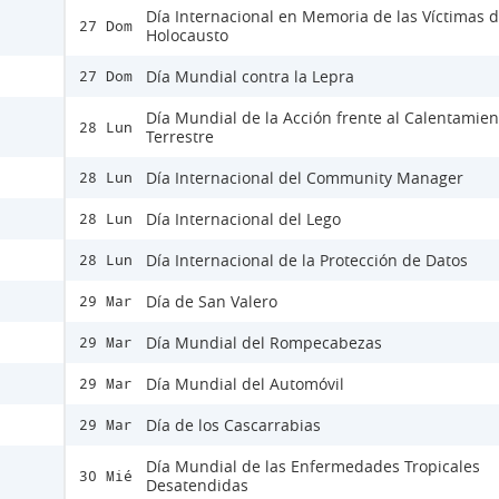
Día Internacional en Memoria de las Víctimas d
27 Dom
Holocausto
Día Mundial contra la Lepra
27 Dom
Día Mundial de la Acción frente al Calentamien
28 Lun
Terrestre
Día Internacional del Community Manager
28 Lun
Día Internacional del Lego
28 Lun
Día Internacional de la Protección de Datos
28 Lun
Día de San Valero
29 Mar
Día Mundial del Rompecabezas
29 Mar
Día Mundial del Automóvil
29 Mar
Día de los Cascarrabias
29 Mar
Día Mundial de las Enfermedades Tropicales
30 Mié
Desatendidas