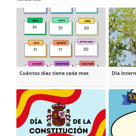
Cuántos días tiene cada mes
Día Inter