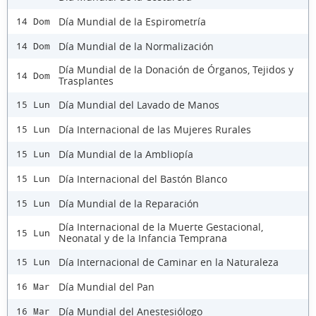
Día Mundial de la Espirometría
14 Dom
Día Mundial de la Normalización
14 Dom
Día Mundial de la Donación de Órganos, Tejidos y
14 Dom
Trasplantes
Día Mundial del Lavado de Manos
15 Lun
Día Internacional de las Mujeres Rurales
15 Lun
Día Mundial de la Ambliopía
15 Lun
Día Internacional del Bastón Blanco
15 Lun
Día Mundial de la Reparación
15 Lun
Día Internacional de la Muerte Gestacional,
15 Lun
Neonatal y de la Infancia Temprana
Día Internacional de Caminar en la Naturaleza
15 Lun
Día Mundial del Pan
16 Mar
Día Mundial del Anestesiólogo
16 Mar