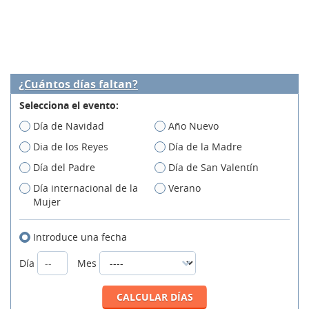
¿Cuántos días faltan?
Selecciona el evento:
Día de Navidad
Año Nuevo
Dia de los Reyes
Día de la Madre
Día del Padre
Día de San Valentín
Día internacional de la
Verano
Mujer
Introduce una fecha
Día
Mes