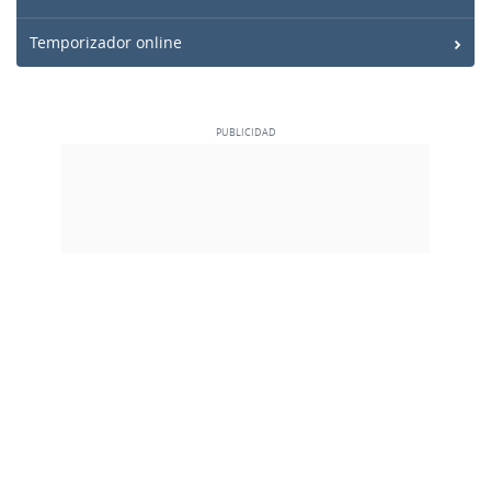
Temporizador online