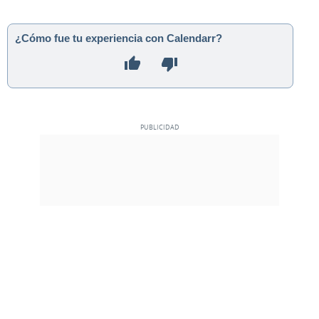
¿Cómo fue tu experiencia con Calendarr?