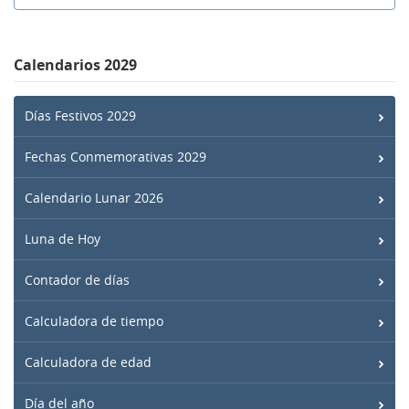
Calendarios 2029
Días Festivos 2029
Fechas Conmemorativas 2029
Calendario Lunar 2026
Luna de Hoy
Contador de días
Calculadora de tiempo
Calculadora de edad
Día del año