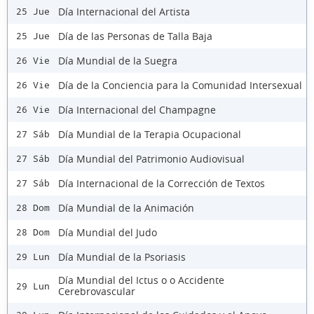
Día Internacional del Artista
25 Jue
Día de las Personas de Talla Baja
25 Jue
Día Mundial de la Suegra
26 Vie
Día de la Conciencia para la Comunidad Intersexual
26 Vie
Día Internacional del Champagne
26 Vie
Día Mundial de la Terapia Ocupacional
27 Sáb
Día Mundial del Patrimonio Audiovisual
27 Sáb
Día Internacional de la Corrección de Textos
27 Sáb
Día Mundial de la Animación
28 Dom
Día Mundial del Judo
28 Dom
Día Mundial de la Psoriasis
29 Lun
Día Mundial del Ictus o o Accidente
29 Lun
Cerebrovascular