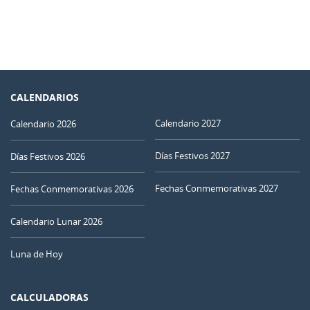
CALENDARIOS
Calendario 2027
Calendario 2026
Días Festivos 2027
Días Festivos 2026
Fechas Conmemorativas 2027
Fechas Conmemorativas 2026
Calendario Lunar 2026
Luna de Hoy
CALCULADORAS