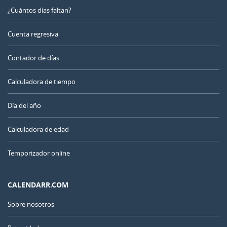
¿Cuántos días faltan?
Cuenta regresiva
Contador de días
Calculadora de tiempo
Día del año
Calculadora de edad
Temporizador online
CALENDARR.COM
Sobre nosotros