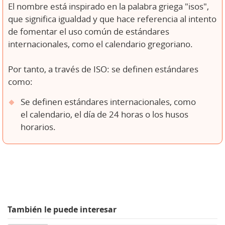
El nombre está inspirado en la palabra griega "isos",
que significa igualdad y que hace referencia al intento
de fomentar el uso común de estándares
internacionales, como el calendario gregoriano.
Por tanto, a través de ISO: se definen estándares
como:
Se definen estándares internacionales, como
el calendario, el día de 24 horas o los husos
horarios.
También le puede interesar