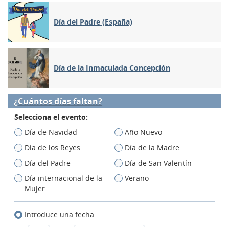
Día del Padre (España)
Día de la Inmaculada Concepción
¿Cuántos días faltan?
Selecciona el evento:
Día de Navidad
Año Nuevo
Dia de los Reyes
Día de la Madre
Día del Padre
Día de San Valentín
Día internacional de la
Verano
Mujer
Introduce una fecha