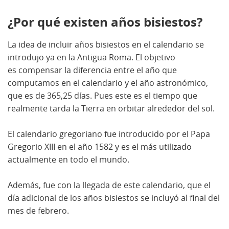
¿Por qué existen años bisiestos?
La idea de incluir años bisiestos en el calendario se
introdujo ya en la Antigua Roma. El objetivo
es compensar la diferencia entre el año que
computamos en el calendario y el año astronómico,
que es de 365,25 días. Pues este es el tiempo que
realmente tarda la Tierra en orbitar alrededor del sol.
El calendario gregoriano fue introducido por el Papa
Gregorio XIII en el año 1582 y es el más utilizado
actualmente en todo el mundo.
Además, fue con la llegada de este calendario, que el
día adicional de los años bisiestos se incluyó al final del
mes de febrero.