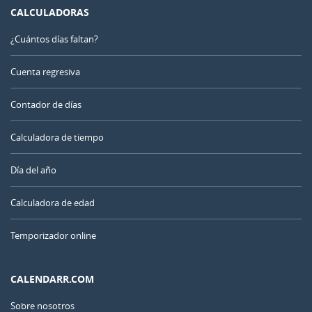
CALCULADORAS
¿Cuántos días faltan?
Cuenta regresiva
Contador de días
Calculadora de tiempo
Día del año
Calculadora de edad
Temporizador online
CALENDARR.COM
Sobre nosotros