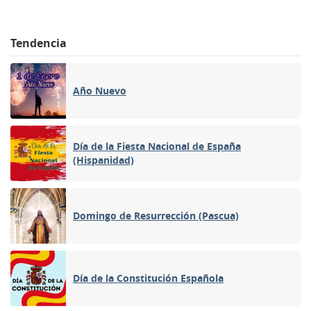
Tendencia
Año Nuevo
Día de la Fiesta Nacional de España
(Hispanidad)
Domingo de Resurrección (Pascua)
Día de la Constitución Española