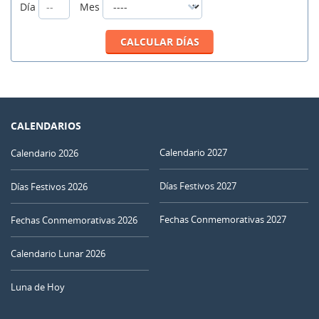
Día
Mes
CALENDARIOS
Calendario 2027
Calendario 2026
Días Festivos 2027
Días Festivos 2026
Fechas Conmemorativas 2027
Fechas Conmemorativas 2026
Calendario Lunar 2026
Luna de Hoy