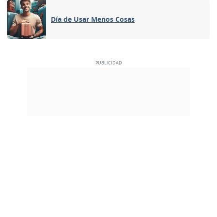
Día de Usar Menos Cosas