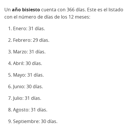
Un
año bisiesto
cuenta con 366 días. Este es el listado
con el número de días de los 12 meses:
Enero: 31 días.
Febrero: 29 días.
Marzo: 31 días.
Abril: 30 días.
Mayo: 31 días.
Junio: 30 días.
Julio: 31 días.
Agosto: 31 días.
Septiembre: 30 días.