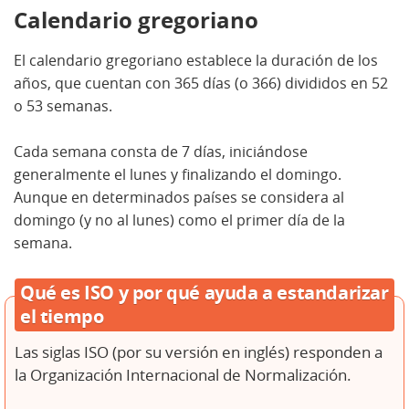
Calendario gregoriano
El calendario gregoriano establece la duración de los
años, que cuentan con 365 días (o 366) divididos en 52
o 53 semanas.
Cada semana consta de 7 días, iniciándose
generalmente el lunes y finalizando el domingo.
Aunque en determinados países se considera al
domingo (y no al lunes) como el primer día de la
semana.
Qué es ISO y por qué ayuda a estandarizar
el tiempo
Las siglas ISO (por su versión en inglés) responden a
la Organización Internacional de Normalización.