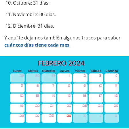
Octubre: 31 días.
Noviembre: 30 días.
Diciembre: 31 días.
Y aquí te dejamos también algunos trucos para saber
cuántos días tiene cada mes
.