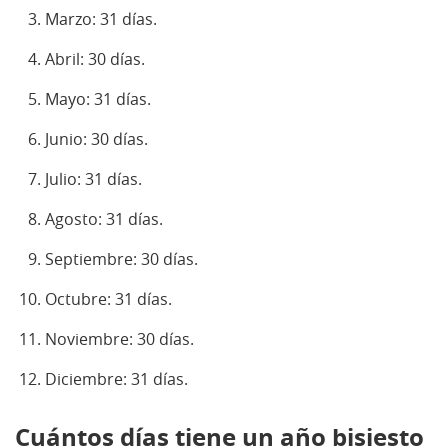
Marzo: 31 días.
Abril: 30 días.
Mayo: 31 días.
Junio: 30 días.
Julio: 31 días.
Agosto: 31 días.
Septiembre: 30 días.
Octubre: 31 días.
Noviembre: 30 días.
Diciembre: 31 días.
Cuántos días tiene un año bisiesto