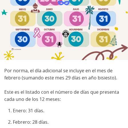
Por norma, el día adicional se incluye en el mes de
febrero (sumando este mes 29 días en año bisiesto).
Este es el listado con el número de días que presenta
cada uno de los 12 meses:
Enero: 31 días.
Febrero: 28 días.