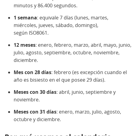
minutos y 86.400 segundos.
1 semana
: equivale 7 días (lunes, martes,
miércoles, jueves, sábado, domingo),
según ISO8061.
12 meses
: enero, febrero, marzo, abril, mayo, junio,
julio, agosto, septiembre, octubre, noviembre,
diciembre.
Mes con 28 días
: febrero (es excepción cuando el
año es bisiesto en el que posee 29 días).
Meses con 30 días
: abril, junio, septiembre y
noviembre.
Meses con 31 días
: enero, marzo, julio, agosto,
octubre y diciembre.