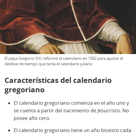
El papa Gregorio XIII, reformó el calendario en 1582 para ajustar el
desfase de tiempo que tenía el calendario juliano.
Características del calendario
gregoriano
El calendario gregoriano comienza en el año uno y
se cuenta a partir del nacimiento de Jesucristo. No
posee año cero.
El calendario gregoriano tiene un año bisiesto cada