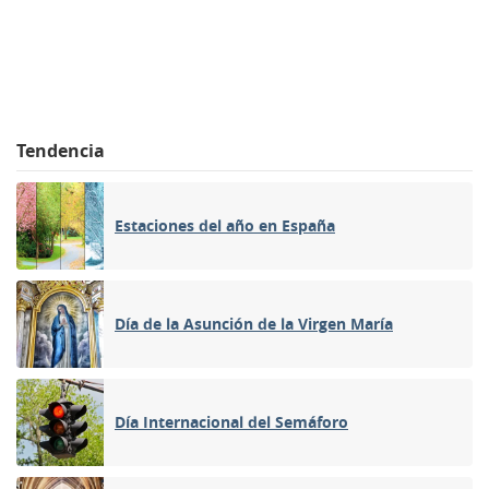
Tendencia
Estaciones del año en España
Día de la Asunción de la Virgen María
Día Internacional del Semáforo