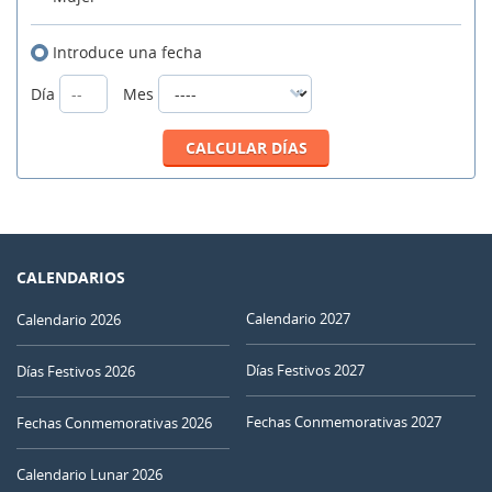
Introduce una fecha
Día
Mes
CALENDARIOS
Calendario 2027
Calendario 2026
Días Festivos 2027
Días Festivos 2026
Fechas Conmemorativas 2027
Fechas Conmemorativas 2026
Calendario Lunar 2026