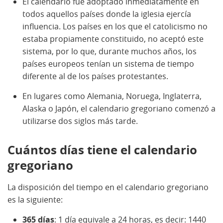
El calendario fue adoptado inmediatamente en
todos aquellos países donde la iglesia ejercía
influencia. Los países en los que el catolicismo no
estaba propiamente constituido, no aceptó este
sistema, por lo que, durante muchos años, los
países europeos tenían un sistema de tiempo
diferente al de los países protestantes.
En lugares como Alemania, Noruega, Inglaterra,
Alaska o Japón, el calendario gregoriano comenzó a
utilizarse dos siglos más tarde.
Cuántos días tiene el calendario
gregoriano
La disposición del tiempo en el calendario gregoriano
es la siguiente:
365 días
: 1 día equivale a 24 horas, es decir: 1440