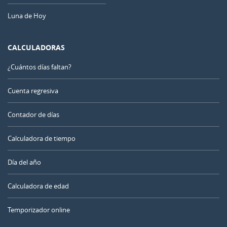
Luna de Hoy
CALCULADORAS
¿Cuántos días faltan?
Cuenta regresiva
Contador de días
Calculadora de tiempo
Día del año
Calculadora de edad
Temporizador online