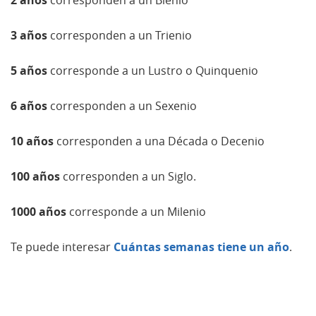
3 años
corresponden a un Trienio
5 años
corresponde a un Lustro o Quinquenio
6 años
corresponden a un Sexenio
10 años
corresponden a una Década o Decenio
100 años
corresponden a un Siglo.
1000 años
corresponde a un Milenio
Te puede interesar
Cuántas semanas tiene un año
.