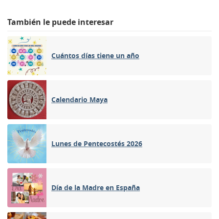
También le puede interesar
Cuántos días tiene un año
Calendario Maya
Lunes de Pentecostés 2026
Día de la Madre en España