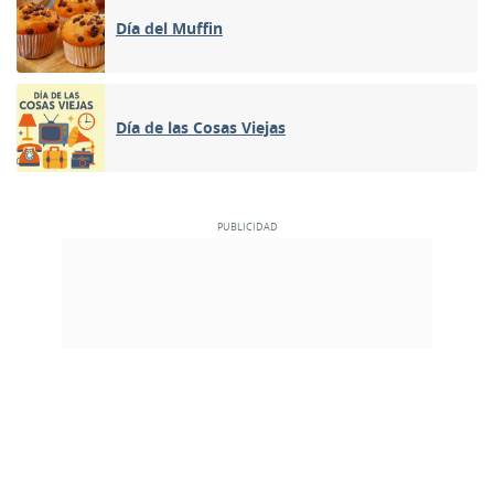
Día del Muffin
Día de las Cosas Viejas