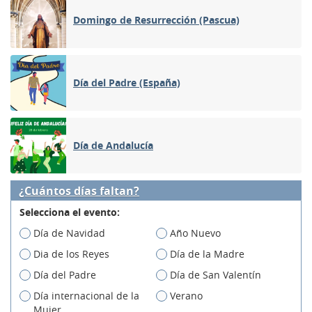
Domingo de Resurrección (Pascua)
Día del Padre (España)
Día de Andalucía
¿Cuántos días faltan?
Selecciona el evento:
Día de Navidad
Año Nuevo
Dia de los Reyes
Día de la Madre
Día del Padre
Día de San Valentín
Día internacional de la
Verano
Mujer