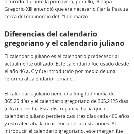
ocurrido durante la primavera, por ello, el papa
Gregorio XIII entendió que era necesario fijar la Pascua
cerca del equinoccio del 21 de marzo.
Diferencias del calendario
gregoriano y el calendario juliano
El calendario juliano es el calendario predecesor al
actualmente utilizado. Este calendario fue usado desde
el año 46 a. C y fue introducido por medio de una
reforma al calendario romano.
El calendario juliano tiene una longitud media de
365,25 días y el calendario gregoriano de 365,2425 días
(cifra correcta). Esta discrepancia hacía que el
calendario juliano perdiera casi tres días cada 400 años
y esto afectaba la ocurrencia de las estaciones. Al
introducir el calendario gregoriano, este margen fue