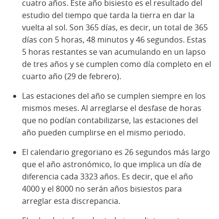
cuatro años. Este año bisiesto es el resultado del
estudio del tiempo que tarda la tierra en dar la
vuelta al sol. Son 365 días, es decir, un total de 365
días con 5 horas, 48 minutos y 46 segundos. Estas
5 horas restantes se van acumulando en un lapso
de tres años y se cumplen como día completo en el
cuarto año (29 de febrero).
Las estaciones del año se cumplen siempre en los
mismos meses. Al arreglarse el desfase de horas
que no podían contabilizarse, las estaciones del
año pueden cumplirse en el mismo periodo.
El calendario gregoriano es 26 segundos más largo
que el año astronómico, lo que implica un día de
diferencia cada 3323 años. Es decir, que el año
4000 y el 8000 no serán años bisiestos para
arreglar esta discrepancia.