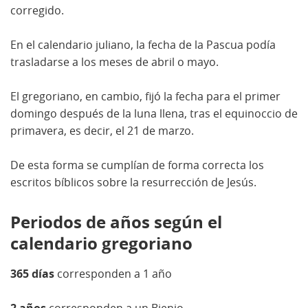
corregido.
En el calendario juliano, la fecha de la Pascua podía
trasladarse a los meses de abril o mayo.
El gregoriano, en cambio, fijó la fecha para el primer
domingo después de la luna llena, tras el equinoccio de
primavera, es decir, el 21 de marzo.
De esta forma se cumplían de forma correcta los
escritos bíblicos sobre la resurrección de Jesús.
Periodos de años según el
calendario gregoriano
365 días
corresponden a 1 año
2 años
corresponden a un Bienio