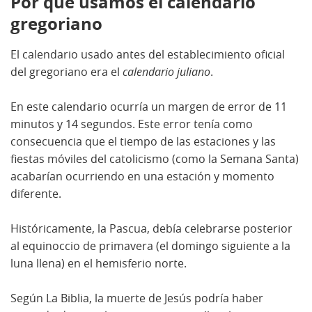
Por qué usamos el calendario
gregoriano
El calendario usado antes del establecimiento oficial
del gregoriano era el
calendario juliano
.
En este calendario ocurría un margen de error de 11
minutos y 14 segundos. Este error tenía como
consecuencia que el tiempo de las estaciones y las
fiestas móviles del catolicismo (como la Semana Santa)
acabarían ocurriendo en una estación y momento
diferente.
Históricamente, la Pascua, debía celebrarse posterior
al equinoccio de primavera (el domingo siguiente a la
luna llena) en el hemisferio norte.
Según La Biblia, la muerte de Jesús podría haber