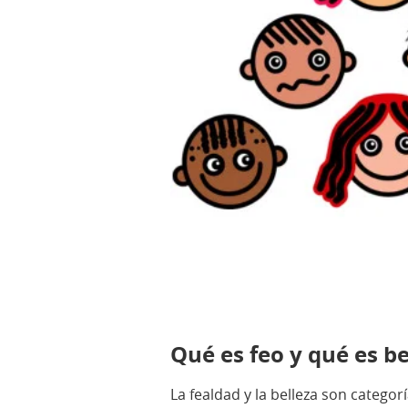
Qué es feo y qué es be
La fealdad y la belleza son categor