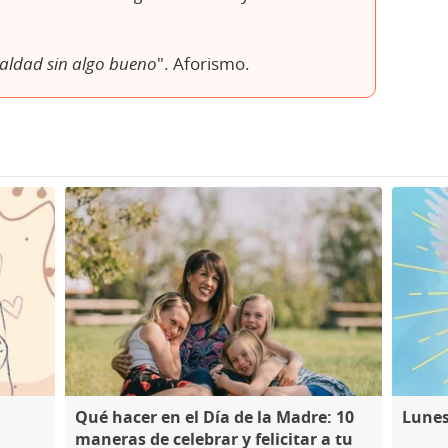
ealdad sin algo bueno
". Aforismo.
Qué hacer en el Día de la Madre: 10
Lunes
maneras de celebrar y felicitar a tu