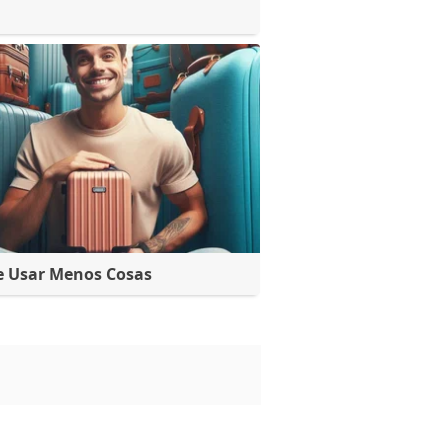
e Usar Menos Cosas