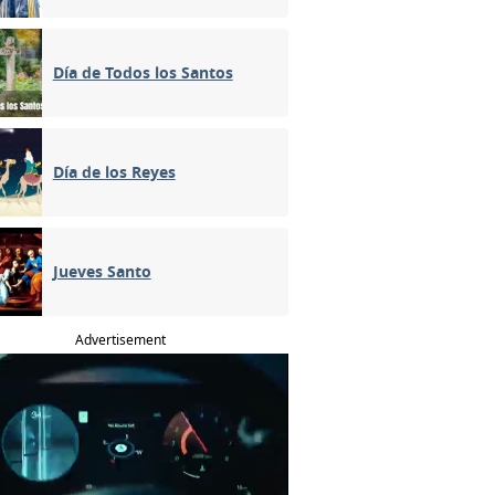
Día de Todos los Santos
Día de los Reyes
Jueves Santo
Advertisement