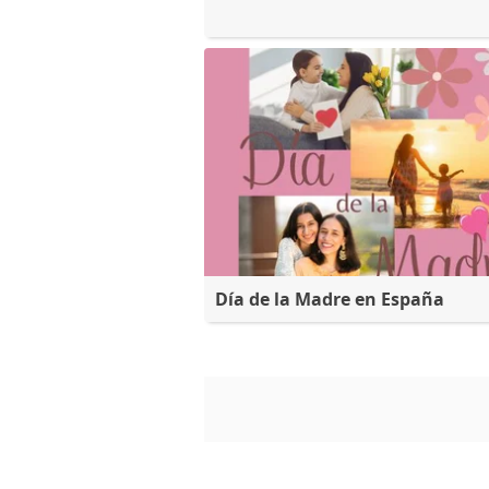
Día de la Madre en España