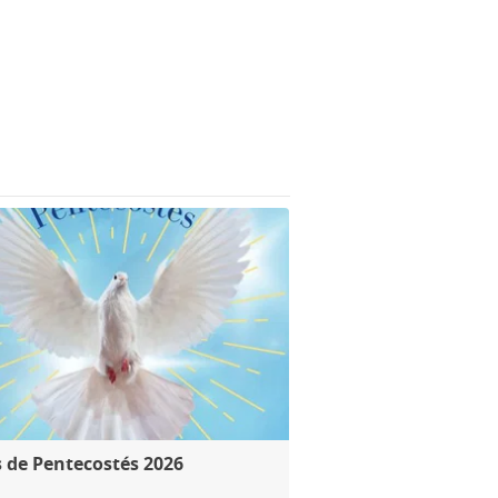
 de Pentecostés 2026