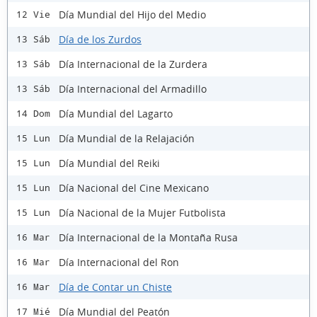
Día Mundial del Hijo del Medio
12 Vie
Día de los Zurdos
13 Sáb
Día Internacional de la Zurdera
13 Sáb
Día Internacional del Armadillo
13 Sáb
Día Mundial del Lagarto
14 Dom
Día Mundial de la Relajación
15 Lun
Día Mundial del Reiki
15 Lun
Día Nacional del Cine Mexicano
15 Lun
Día Nacional de la Mujer Futbolista
15 Lun
Día Internacional de la Montaña Rusa
16 Mar
Día Internacional del Ron
16 Mar
Día de Contar un Chiste
16 Mar
Día Mundial del Peatón
17 Mié