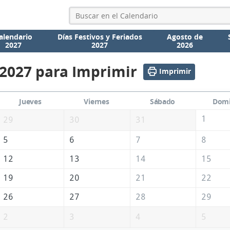
alendario
Días Festivos y Feriados
Agosto de
2027
2027
2026
 2027 para Imprimir
Imprimir
Jueves
Viernes
Sábado
Dom
1
29
30
31
5
6
7
8
12
13
14
15
19
20
21
22
26
27
28
29
2
3
4
5