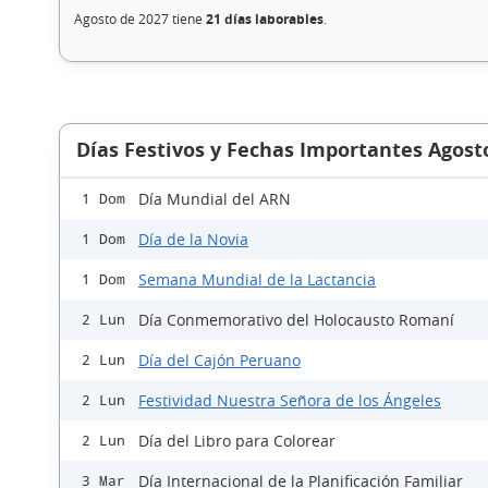
Agosto de 2027 tiene
21 días laborables
.
Días Festivos y Fechas Importantes Agost
Día Mundial del ARN
1 Dom
Día de la Novia
1 Dom
Semana Mundial de la Lactancia
1 Dom
Día Conmemorativo del Holocausto Romaní
2 Lun
Día del Cajón Peruano
2 Lun
Festividad Nuestra Señora de los Ángeles
2 Lun
Día del Libro para Colorear
2 Lun
Día Internacional de la Planificación Familiar
3 Mar