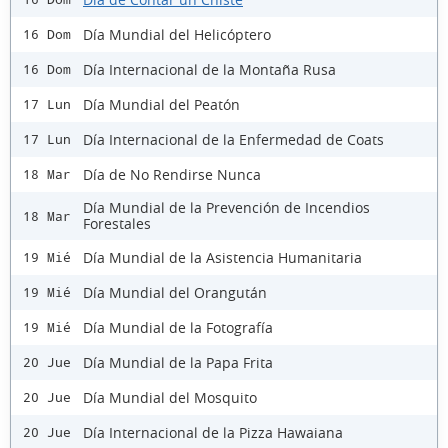
Día Mundial del Helicóptero
16 Dom
Día Internacional de la Montaña Rusa
16 Dom
Día Mundial del Peatón
17 Lun
Día Internacional de la Enfermedad de Coats
17 Lun
Día de No Rendirse Nunca
18 Mar
Día Mundial de la Prevención de Incendios
18 Mar
Forestales
Día Mundial de la Asistencia Humanitaria
19 Mié
Día Mundial del Orangután
19 Mié
Día Mundial de la Fotografía
19 Mié
Día Mundial de la Papa Frita
20 Jue
Día Mundial del Mosquito
20 Jue
Día Internacional de la Pizza Hawaiana
20 Jue