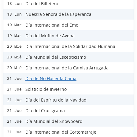
Día del Billetero
18 Lun
Nuestra Señora de la Esperanza
18 Lun
Día Internacional del Emo
19 Mar
Día del Muffin de Avena
19 Mar
Día Internacional de la Solidaridad Humana
20 Mié
Día Mundial del Escepticismo
20 Mié
Día Internacional de la Camisa Arrugada
20 Mié
Día de No Hacer la Cama
21 Jue
Solsticio de Invierno
21 Jue
Día del Espíritu de la Navidad
21 Jue
Día del Crucigrama
21 Jue
Día Mundial del Snowboard
21 Jue
Día Internacional del Cortometraje
21 Jue