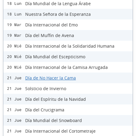
Día Mundial de la Lengua Árabe
18 Lun
Nuestra Señora de la Esperanza
18 Lun
Día Internacional del Emo
19 Mar
Día del Muffin de Avena
19 Mar
Día Internacional de la Solidaridad Humana
20 Mié
Día Mundial del Escepticismo
20 Mié
Día Internacional de la Camisa Arrugada
20 Mié
Día de No Hacer la Cama
21 Jue
Solsticio de Invierno
21 Jue
Día del Espíritu de la Navidad
21 Jue
Día del Crucigrama
21 Jue
Día Mundial del Snowboard
21 Jue
Día Internacional del Cortometraje
21 Jue