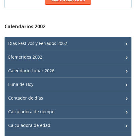
Calendarios 2002
Días Festivos y Feriados 2002
Efemérides 2002
Calendario Lunar 2026
Luna de Hoy
Contador de días
Calculadora de tiempo
Calculadora de edad