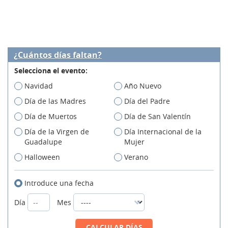
¿Cuántos días faltan?
Selecciona el evento:
Navidad
Año Nuevo
Día de las Madres
Día del Padre
Día de Muertos
Día de San Valentín
Día de la Virgen de
Día Internacional de la
Guadalupe
Mujer
Halloween
Verano
Introduce una fecha
Día
Mes