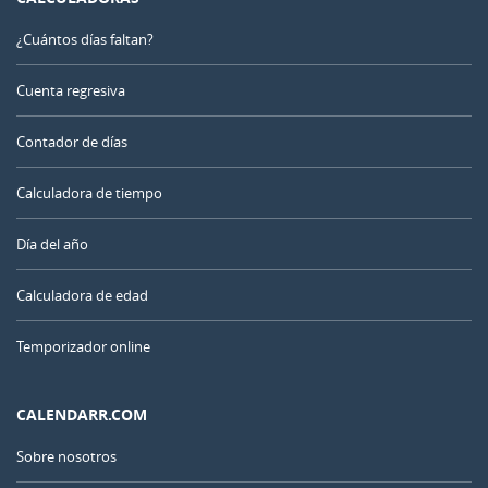
¿Cuántos días faltan?
Cuenta regresiva
Contador de días
Calculadora de tiempo
Día del año
Calculadora de edad
Temporizador online
CALENDARR.COM
Sobre nosotros