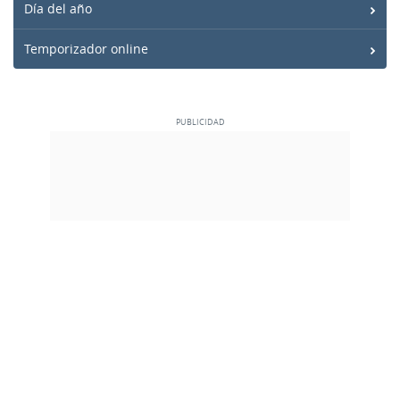
Día del año
Temporizador online