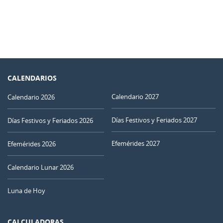
CALENDARIOS
Calendario 2027
Calendario 2026
Días Festivos y Feriados 2027
Días Festivos y Feriados 2026
Efemérides 2027
Efemérides 2026
Calendario Lunar 2026
Luna de Hoy
CALCULADORAS