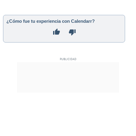
¿Cómo fue tu experiencia con Calendarr?