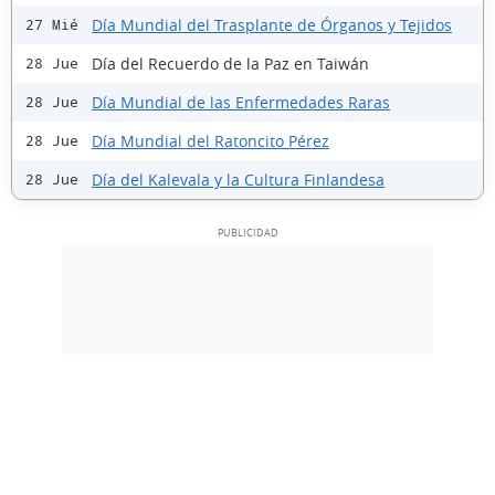
Día Mundial del Trasplante de Órganos y Tejidos
27 Mié
Día del Recuerdo de la Paz en Taiwán
28 Jue
Día Mundial de las Enfermedades Raras
28 Jue
Día Mundial del Ratoncito Pérez
28 Jue
Día del Kalevala y la Cultura Finlandesa
28 Jue