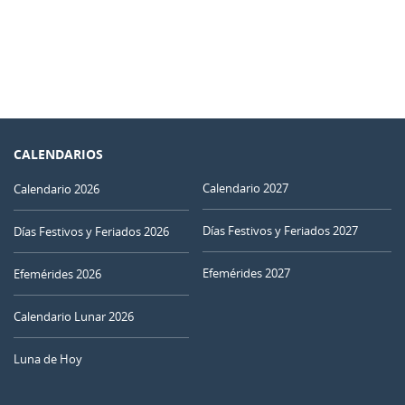
CALENDARIOS
Calendario 2027
Calendario 2026
Días Festivos y Feriados 2027
Días Festivos y Feriados 2026
Efemérides 2027
Efemérides 2026
Calendario Lunar 2026
Luna de Hoy