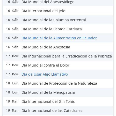
Día Mundial del Anestesiólogo
16 Sáb
Día Internacional del Jefe
16 Sáb
Día Mundial de la Columna Vertebral
16 Sáb
Día Mundial de la Parada Cardiaca
16 Sáb
Día Mundial de la Alimentación en Ecuador
16 Sáb
Día Mundial de la Anestesia
16 Sáb
Día Internacional para la Erradicación de la Pobreza
17 Dom
Día Mundial contra el Dolor
17 Dom
Día de Usar Algo Llamativo
17 Dom
Día Mundial de Protección de la Naturaleza
18 Lun
Día Mundial de la Menopausia
18 Lun
Día Internacional del Gin Tonic
19 Mar
Día Internacional de las Catedrales
19 Mar