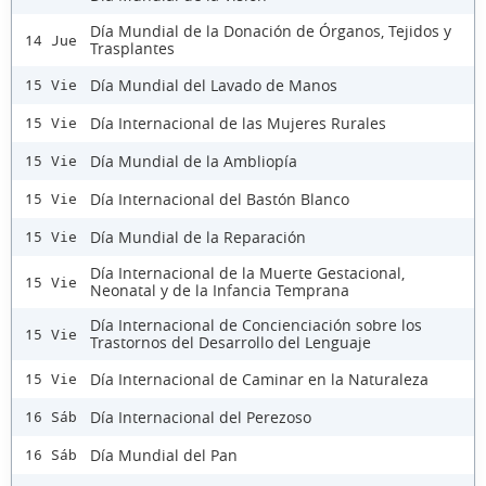
Día Mundial de la Donación de Órganos, Tejidos y
14 Jue
Trasplantes
Día Mundial del Lavado de Manos
15 Vie
Día Internacional de las Mujeres Rurales
15 Vie
Día Mundial de la Ambliopía
15 Vie
Día Internacional del Bastón Blanco
15 Vie
Día Mundial de la Reparación
15 Vie
Día Internacional de la Muerte Gestacional,
15 Vie
Neonatal y de la Infancia Temprana
Día Internacional de Concienciación sobre los
15 Vie
Trastornos del Desarrollo del Lenguaje
Día Internacional de Caminar en la Naturaleza
15 Vie
Día Internacional del Perezoso
16 Sáb
Día Mundial del Pan
16 Sáb