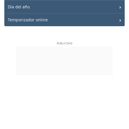
Día del año
Temporizador online