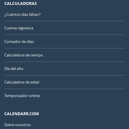
CALCULADORAS
¿Cuántos días faltan?
Cuenta regresiva
Contador de días
Calculadora de tiempo
Día del año
Calculadora de edad
Temporizador online
CALENDARR.COM
Sobre nosotros