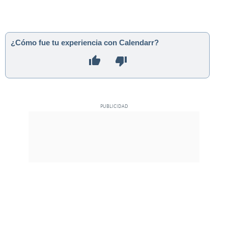
¿Cómo fue tu experiencia con Calendarr?