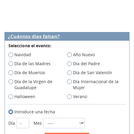
¿Cuántos días faltan?
Selecciona el evento:
Navidad
Año Nuevo
Día de las Madres
Día del Padre
Día de Muertos
Día de San Valentín
Día de la Virgen de
Día Internacional de la
Guadalupe
Mujer
Halloween
Verano
Introduce una fecha
Día
Mes