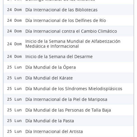
Día Internacional de las Bibliotecas
24 Dom
Día Internacional de los Delfines de Río
24 Dom
Día Internacional contra el Cambio Climático
24 Dom
Inicio de la Semana Mundial de Alfabetización
24 Dom
Mediática e Informacional
Inicio de la Semana del Desarme
24 Dom
Día Mundial de la Ópera
25 Lun
Día Mundial del Kárate
25 Lun
Día Mundial de los Síndromes Mielodisplásicos
25 Lun
Día Internacional de la Piel de Mariposa
25 Lun
Día Mundial de las Personas de Talla Baja
25 Lun
Día Mundial de la Pasta
25 Lun
Día Internacional del Artista
25 Lun