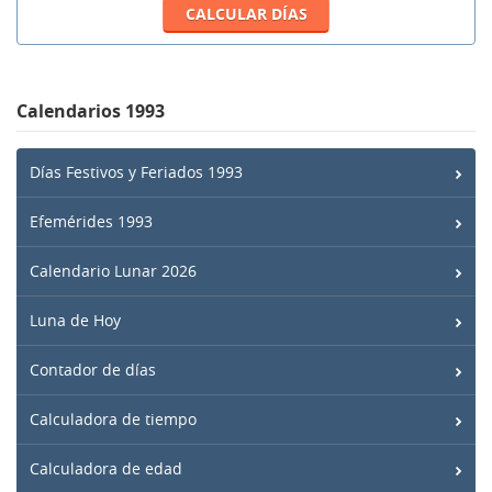
Calendarios 1993
Días Festivos y Feriados 1993
Efemérides 1993
Calendario Lunar 2026
Luna de Hoy
Contador de días
Calculadora de tiempo
Calculadora de edad