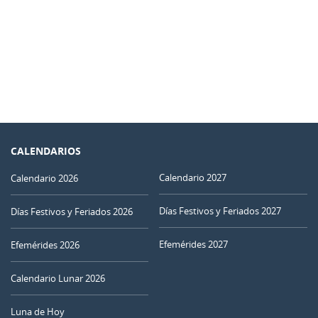
CALENDARIOS
Calendario 2027
Calendario 2026
Días Festivos y Feriados 2027
Días Festivos y Feriados 2026
Efemérides 2027
Efemérides 2026
Calendario Lunar 2026
Luna de Hoy