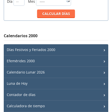
Día
Mes
Calendarios 2000
Días Festivos y Feriados 2000
Efemérides 2000
Calendario Lunar 2026
Luna de Hoy
Contador de días
Calculadora de tiempo