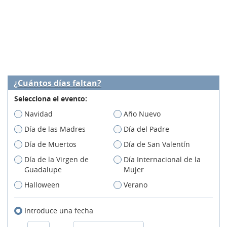
¿Cuántos días faltan?
Selecciona el evento:
Navidad
Año Nuevo
Día de las Madres
Día del Padre
Día de Muertos
Día de San Valentín
Día de la Virgen de
Día Internacional de la
Guadalupe
Mujer
Halloween
Verano
Introduce una fecha