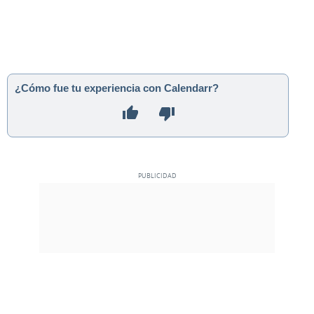
¿Cómo fue tu experiencia con Calendarr?