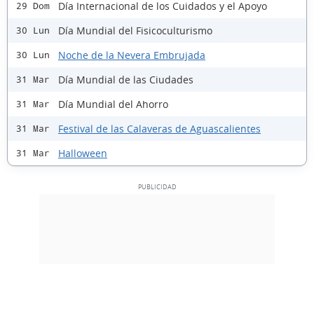
Día Internacional de los Cuidados y el Apoyo
29 Dom
Día Mundial del Fisicoculturismo
30 Lun
Noche de la Nevera Embrujada
30 Lun
Día Mundial de las Ciudades
31 Mar
Día Mundial del Ahorro
31 Mar
Festival de las Calaveras de Aguascalientes
31 Mar
Halloween
31 Mar