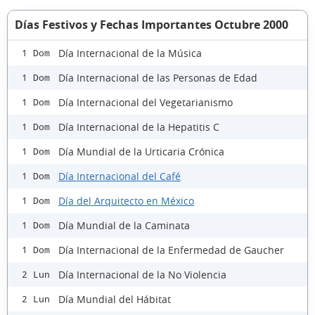
Días Festivos y Fechas Importantes Octubre 2000
Día Internacional de la Música
1 Dom
Día Internacional de las Personas de Edad
1 Dom
Día Internacional del Vegetarianismo
1 Dom
Día Internacional de la Hepatitis C
1 Dom
Día Mundial de la Urticaria Crónica
1 Dom
Día Internacional del Café
1 Dom
Día del Arquitecto en México
1 Dom
Día Mundial de la Caminata
1 Dom
Día Internacional de la Enfermedad de Gaucher
1 Dom
Día Internacional de la No Violencia
2 Lun
Día Mundial del Hábitat
2 Lun