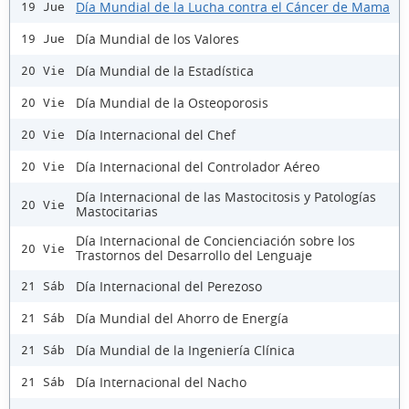
Día Mundial de la Lucha contra el Cáncer de Mama
19 Jue
Día Mundial de los Valores
19 Jue
Día Mundial de la Estadística
20 Vie
Día Mundial de la Osteoporosis
20 Vie
Día Internacional del Chef
20 Vie
Día Internacional del Controlador Aéreo
20 Vie
Día Internacional de las Mastocitosis y Patologías
20 Vie
Mastocitarias
Día Internacional de Concienciación sobre los
20 Vie
Trastornos del Desarrollo del Lenguaje
Día Internacional del Perezoso
21 Sáb
Día Mundial del Ahorro de Energía
21 Sáb
Día Mundial de la Ingeniería Clínica
21 Sáb
Día Internacional del Nacho
21 Sáb