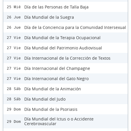
Día de las Personas de Talla Baja
25 Mié
Día Mundial de la Suegra
26 Jue
Día de la Conciencia para la Comunidad Intersexual
26 Jue
Día Mundial de la Terapia Ocupacional
27 Vie
Día Mundial del Patrimonio Audiovisual
27 Vie
Día Internacional de la Corrección de Textos
27 Vie
Día Internacional del Champagne
27 Vie
Día Internacional del Gato Negro
27 Vie
Día Mundial de la Animación
28 Sáb
Día Mundial del Judo
28 Sáb
Día Mundial de la Psoriasis
29 Dom
Día Mundial del Ictus o o Accidente
29 Dom
Cerebrovascular