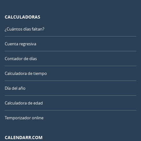
CALCULADORAS
¿Cuántos días faltan?
Cuenta regresiva
Contador de días
Calculadora de tiempo
Día del año
Calculadora de edad
Temporizador online
CALENDARR.COM