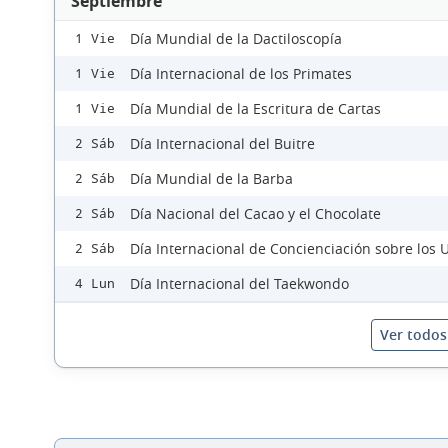
Septiembre
Día Mundial de la Dactiloscopía
1 Vie
Día Internacional de los Primates
1 Vie
Día Mundial de la Escritura de Cartas
1 Vie
Día Internacional del Buitre
2 Sáb
Día Mundial de la Barba
2 Sáb
Día Nacional del Cacao y el Chocolate
2 Sáb
Día Internacional de Concienciación sobre los
2 Sáb
Día Internacional del Taekwondo
4 Lun
Ver todos 