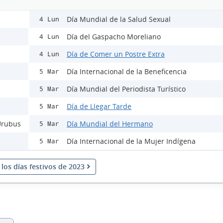
Día Mundial de la Salud Sexual
4 Lun
Día del Gaspacho Moreliano
4 Lun
Día de Comer un Postre Extra
4 Lun
Día Internacional de la Beneficencia
5 Mar
Día Mundial del Periodista Turístico
5 Mar
Día de Llegar Tarde
5 Mar
 Urubus
Día Mundial del Hermano
5 Mar
Día Internacional de la Mujer Indígena
5 Mar
los días festivos de 2023