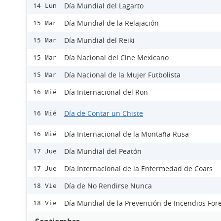
Día Mundial del Lagarto
14 Lun
Día Mundial de la Relajación
15 Mar
Día Mundial del Reiki
15 Mar
Día Nacional del Cine Mexicano
15 Mar
Día Nacional de la Mujer Futbolista
15 Mar
Día Internacional del Ron
16 Mié
Día de Contar un Chiste
16 Mié
Día Internacional de la Montaña Rusa
16 Mié
Día Mundial del Peatón
17 Jue
Día Internacional de la Enfermedad de Coats
17 Jue
Día de No Rendirse Nunca
18 Vie
Día Mundial de la Prevención de Incendios Fore
18 Vie