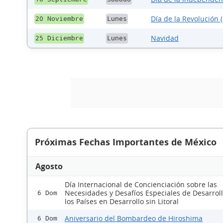
Día de la Revolución (
20 Noviembre
Lunes
Navidad
25 Diciembre
Lunes
Próximas Fechas Importantes de México
Agosto
Día Internacional de Concienciación sobre las
Necesidades y Desafíos Especiales de Desarrol
6 Dom
los Países en Desarrollo sin Litoral
Aniversario del Bombardeo de Hiroshima
6 Dom