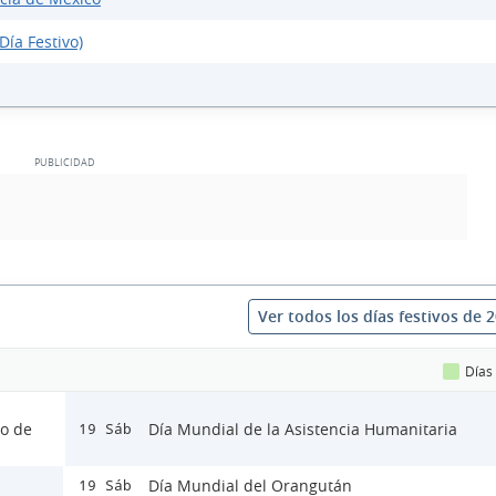
Día Festivo)
Ver todos los días festivos de 
Días
lo de
Día Mundial de la Asistencia Humanitaria
19 Sáb
Día Mundial del Orangután
19 Sáb