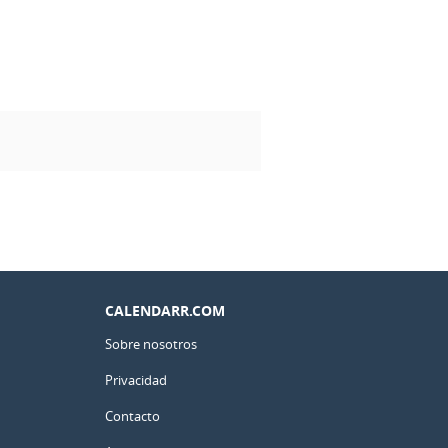
CALENDARR.COM
Sobre nosotros
Privacidad
Contacto