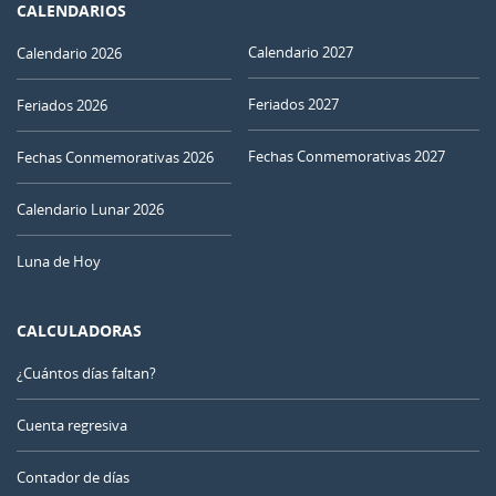
CALENDARIOS
Calendario 2027
Calendario 2026
Feriados 2027
Feriados 2026
Fechas Conmemorativas 2027
Fechas Conmemorativas 2026
Calendario Lunar 2026
Luna de Hoy
CALCULADORAS
¿Cuántos días faltan?
Cuenta regresiva
Contador de días