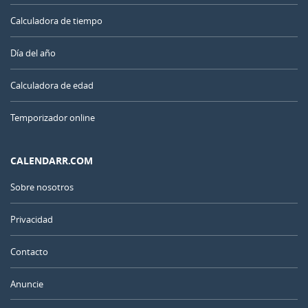
Calculadora de tiempo
Día del año
Calculadora de edad
Temporizador online
CALENDARR.COM
Sobre nosotros
Privacidad
Contacto
Anuncie