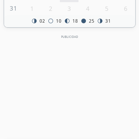
31
1
2
3
4
5
6
02
10
18
25
31