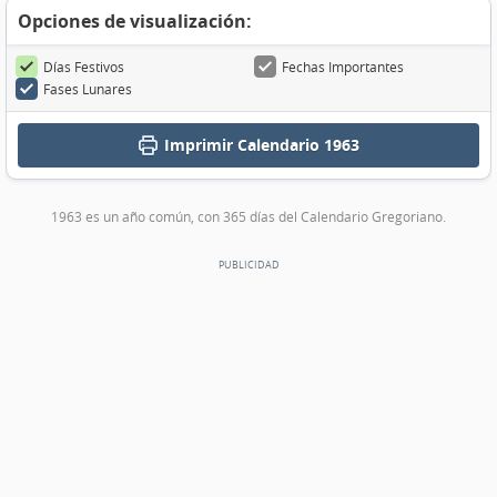
Opciones de visualización:
Días Festivos
Fechas Importantes
Fases Lunares
Imprimir
Calendario 1963
1963 es un año común, con 365 días del Calendario Gregoriano.