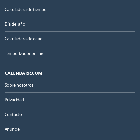
Calculadora de tiempo
Día del año
Calculadora de edad
Temporizador online
CALENDARR.COM
Sobre nosotros
Privacidad
Contacto
Anuncie