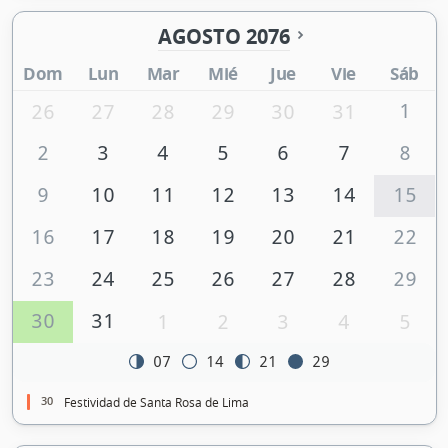
AGOSTO 2076
Dom
Lun
Mar
Mié
Jue
Vie
Sáb
1
26
27
28
29
30
31
2
3
4
5
6
7
8
9
10
11
12
13
14
15
16
17
18
19
20
21
22
23
24
25
26
27
28
29
30
31
1
2
3
4
5
07
14
21
29
30
Festividad de Santa Rosa de Lima