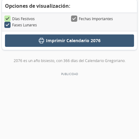
Opciones de visualización:
Días Festivos
Fechas Importantes
Fases Lunares
Imprimir
Calendario 2076
2076 es un año bisiesto, con 366 días del Calendario Gregoriano.