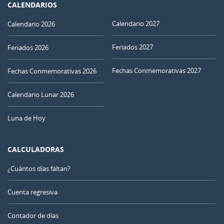
CALENDARIOS
Calendario 2027
Calendario 2026
Feriados 2027
Feriados 2026
Fechas Conmemorativas 2027
Fechas Conmemorativas 2026
Calendario Lunar 2026
Luna de Hoy
CALCULADORAS
¿Cuántos días faltan?
Cuenta regresiva
Contador de días