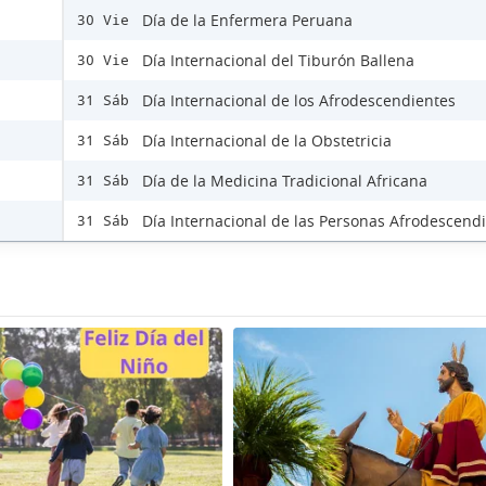
Día de la Enfermera Peruana
30 Vie
Día Internacional del Tiburón Ballena
30 Vie
Día Internacional de los Afrodescendientes
31 Sáb
Día Internacional de la Obstetricia
31 Sáb
Día de la Medicina Tradicional Africana
31 Sáb
Día Internacional de las Personas Afrodescend
31 Sáb