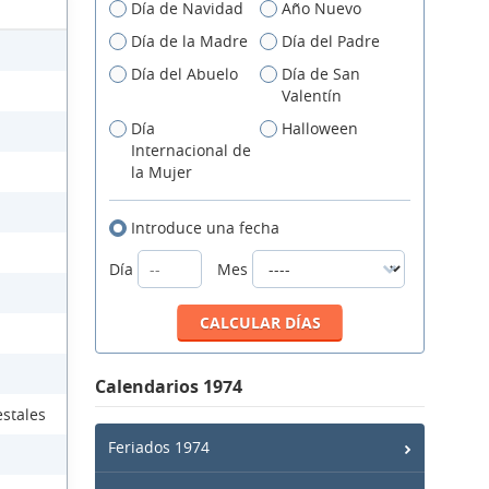
Día de Navidad
Año Nuevo
Día de la Madre
Día del Padre
Día del Abuelo
Día de San
Valentín
Día
Halloween
Internacional de
la Mujer
Introduce una fecha
Día
Mes
Calendarios 1974
estales
Feriados 1974