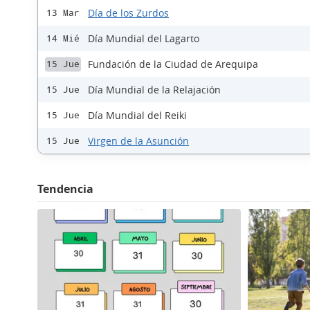
Día de los Zurdos
13 Mar
Día Mundial del Lagarto
14 Mié
Fundación de la Ciudad de Arequipa
15 Jue
Día Mundial de la Relajación
15 Jue
Día Mundial del Reiki
15 Jue
Virgen de la Asunción
15 Jue
Tendencia