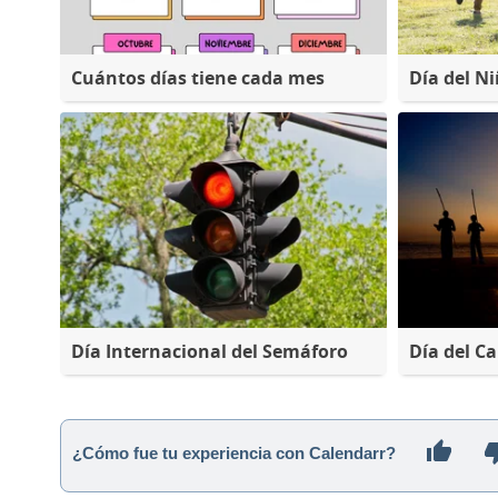
Cuántos días tiene cada mes
Día del N
Día Internacional del Semáforo
Día del Ca
¿Cómo fue tu experiencia con Calendarr?