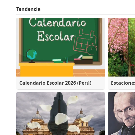
Tendencia
Calendario Escolar 2026 (Perú)
Estacione