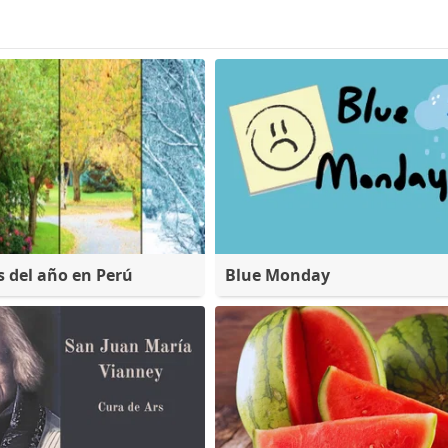
s del año en Perú
Blue Monday