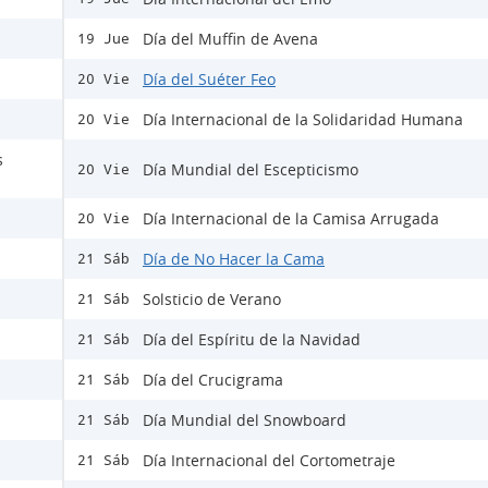
Día del Muffin de Avena
19 Jue
Día del Suéter Feo
20 Vie
Día Internacional de la Solidaridad Humana
20 Vie
s
Día Mundial del Escepticismo
20 Vie
Día Internacional de la Camisa Arrugada
20 Vie
Día de No Hacer la Cama
21 Sáb
Solsticio de Verano
21 Sáb
Día del Espíritu de la Navidad
21 Sáb
Día del Crucigrama
21 Sáb
Día Mundial del Snowboard
21 Sáb
Día Internacional del Cortometraje
21 Sáb