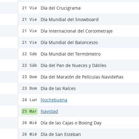
Día del Crucigrama
21 Vie
Día Mundial del Snowboard
21 Vie
Día Internacional del Cortometraje
21 Vie
Día Mundial del Baloncesto
21 Vie
Día Mundial del Termómetro
22 Sáb
Día del Pan de Nueces y Dátiles
22 Sáb
Día del Maratón de Películas Navideñas
23 Dom
Día de las Raíces
23 Dom
Nochebuena
24 Lun
Navidad
25 Mar
Día de las Cajas o Boxing Day
26 Mié
Día de San Esteban
26 Mié