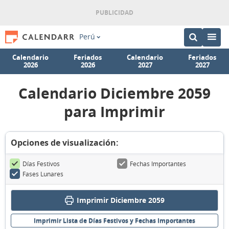
Perú
Calendario
Feriados
Calendario
Feriados
2026
2026
2027
2027
Calendario Diciembre 2059
para Imprimir
Opciones de visualización:
Días Festivos
Fechas Importantes
Fases Lunares
Imprimir Diciembre 2059
Imprimir Lista de Días Festivos y Fechas Importantes