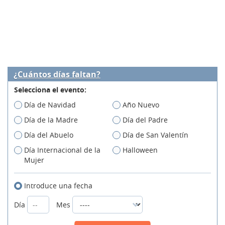
¿Cuántos días faltan?
Selecciona el evento:
Día de Navidad
Año Nuevo
Día de la Madre
Día del Padre
Día del Abuelo
Día de San Valentín
Día Internacional de la
Halloween
Mujer
Introduce una fecha
Día
Mes