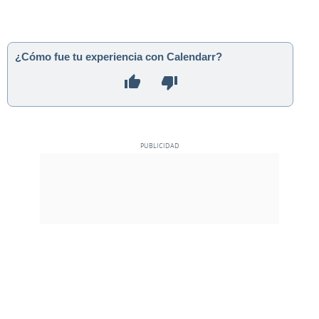
¿Cómo fue tu experiencia con Calendarr?