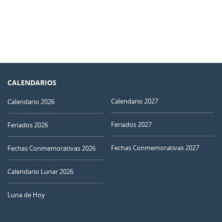
CALENDARIOS
Calendario 2027
Calendario 2026
Feriados 2027
Feriados 2026
Fechas Conmemorativas 2027
Fechas Conmemorativas 2026
Calendario Lunar 2026
Luna de Hoy