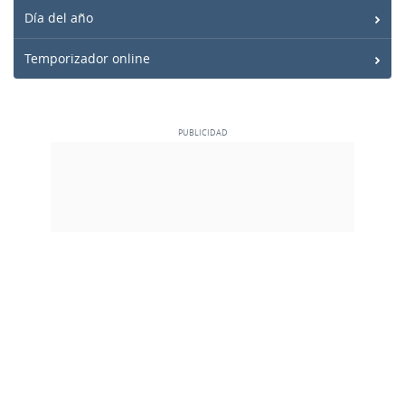
Día del año
Temporizador online