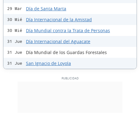
Día de Santa Marta
29 Mar
Día Internacional de la Amistad
30 Mié
Día Mundial contra la Trata de Personas
30 Mié
Día Internacional del Aguacate
31 Jue
Día Mundial de los Guardas Forestales
31 Jue
San Ignacio de Loyola
31 Jue