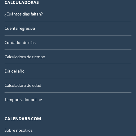
CALCULADORAS
¿Cuántos días faltan?
Cuenta regresiva
Contador de días
Calculadora de tiempo
Día del año
Calculadora de edad
Temporizador online
CALENDARR.COM
Sobre nosotros