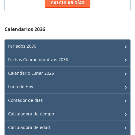
Calendarios 2036
Feriados 2036
Fechas Conmemorativas 2036
Calendario Lunar 2026
Luna de Hoy
Contador de días
Calculadora de tiempo
Calculadora de edad