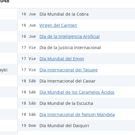
2048
Día Mundial de la Cobra
16 Jue
Virgen del Carmen
16 Jue
Día de la Inteligencia Artificial
16 Jue
Día de la Justicia Internacional
17 Vie
Día Mundial del Emoji
17 Vie
aybi
Día Internacional del Tatuaje
17 Vie
Día Internacional del Caviar
18 Sáb
Día Mundial de los Caramelos Ácidos
18 Sáb
Día Mundial de la Escucha
18 Sáb
Día Internacional de Nelson Mandela
18 Sáb
Día Mundial del Daiquiri
19 Dom