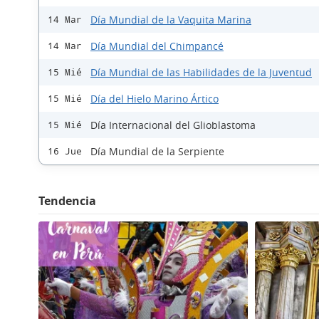
Día Mundial de la Vaquita Marina
14 Mar
Día Mundial del Chimpancé
14 Mar
Día Mundial de las Habilidades de la Juventud
15 Mié
Día del Hielo Marino Ártico
15 Mié
Día Internacional del Glioblastoma
15 Mié
Día Mundial de la Serpiente
16 Jue
Tendencia