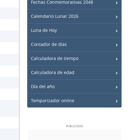
Fechas Conmemorativas 2048
Calendario Lunar 2026
Luna de Hoy
Contador de días
Calculadora de tiempo
Calculadora de edad
Día del año
Temporizador online