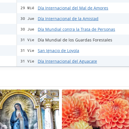
Día Internacional del Mal de Amores
29 Mié
Día Internacional de la Amistad
30 Jue
Día Mundial contra la Trata de Personas
30 Jue
Día Mundial de los Guardas Forestales
31 Vie
San Ignacio de Loyola
31 Vie
Día Internacional del Aguacate
31 Vie