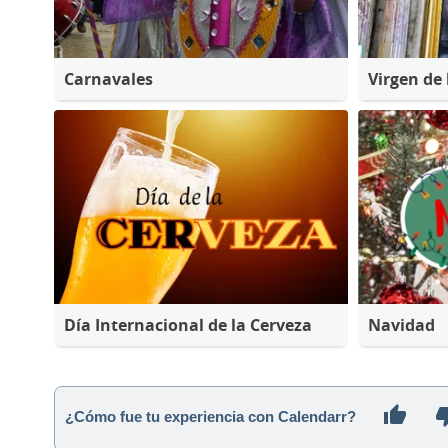
Carnavales
Virgen de
Día Internacional de la Cerveza
Navidad
¿Cómo fue tu experiencia con Calendarr?