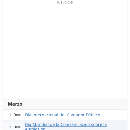
Marzo
Día Internacional del Contador Público
1 Dom
Día Mundial de la Concienciación sobre la
1 Dom
Autolesión