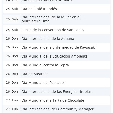
Día del Café Irlandés
25 Sáb
Día Internacional de la Mujer en el
25 Sáb
Multilateralismo
Fiesta de la Conversión de San Pablo
25 Sáb
Día Internacional de la Aduana
26 Dom
Día Mundial de la Enfermedad de Kawasaki
26 Dom
Día Mundial de la Educación Ambiental
26 Dom
Día Mundial contra la Lepra
26 Dom
Día de Australia
26 Dom
Día Mundial del Pescador
26 Dom
Dia Internacional de las Energias Limpias
26 Dom
Día Mundial de la Tarta de Chocolate
27 Lun
Día Internacional del Community Manager
27 Lun