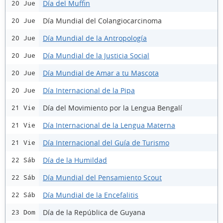
Día del Muffin
20 Jue
Día Mundial del Colangiocarcinoma
20 Jue
Día Mundial de la Antropología
20 Jue
Día Mundial de la Justicia Social
20 Jue
Día Mundial de Amar a tu Mascota
20 Jue
Día Internacional de la Pipa
20 Jue
Día del Movimiento por la Lengua Bengalí
21 Vie
Día Internacional de la Lengua Materna
21 Vie
Día Internacional del Guía de Turismo
21 Vie
Día de la Humildad
22 Sáb
Día Mundial del Pensamiento Scout
22 Sáb
Día Mundial de la Encefalitis
22 Sáb
Día de la República de Guyana
23 Dom