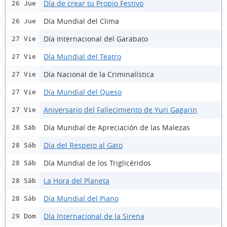
Día de crear tu Propio Festivo
26 Jue
Día Mundial del Clima
26 Jue
Día Internacional del Garabato
27 Vie
Día Mundial del Teatro
27 Vie
Día Nacional de la Criminalística
27 Vie
Día Mundial del Queso
27 Vie
Aniversario del Fallecimiento de Yuri Gagarin
27 Vie
Día Mundial de Apreciación de las Malezas
28 Sáb
Día del Respeto al Gato
28 Sáb
Día Mundial de los Triglicéridos
28 Sáb
La Hora del Planeta
28 Sáb
Día Mundial del Piano
28 Sáb
Día Internacional de la Sirena
29 Dom