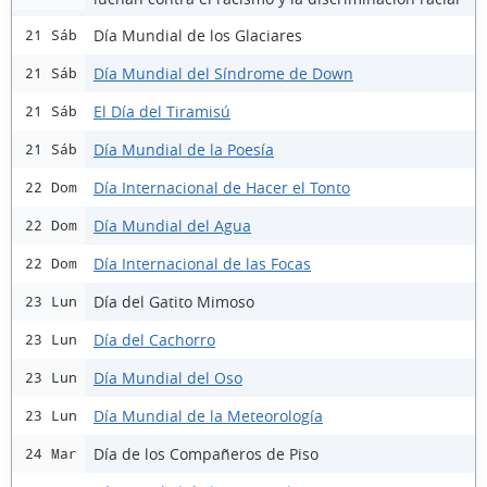
Día Mundial de los Glaciares
21 Sáb
Día Mundial del Síndrome de Down
21 Sáb
El Día del Tiramisú
21 Sáb
Día Mundial de la Poesía
21 Sáb
Día Internacional de Hacer el Tonto
22 Dom
Día Mundial del Agua
22 Dom
Día Internacional de las Focas
22 Dom
Día del Gatito Mimoso
23 Lun
Día del Cachorro
23 Lun
Día Mundial del Oso
23 Lun
Día Mundial de la Meteorología
23 Lun
Día de los Compañeros de Piso
24 Mar