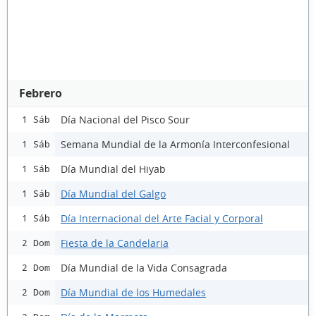
Febrero
Día Nacional del Pisco Sour
1 Sáb
Semana Mundial de la Armonía Interconfesional
1 Sáb
Día Mundial del Hiyab
1 Sáb
Día Mundial del Galgo
1 Sáb
Día Internacional del Arte Facial y Corporal
1 Sáb
Fiesta de la Candelaria
2 Dom
Día Mundial de la Vida Consagrada
2 Dom
Día Mundial de los Humedales
2 Dom