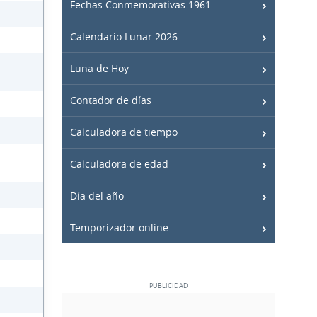
Fechas Conmemorativas 1961
Calendario Lunar 2026
Luna de Hoy
Contador de días
Calculadora de tiempo
Calculadora de edad
Día del año
Temporizador online