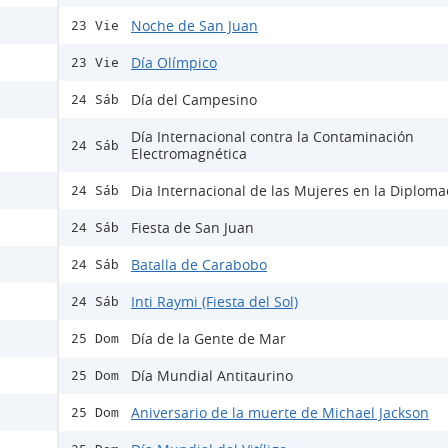
Noche de San Juan
23 Vie
Día Olímpico
23 Vie
Día del Campesino
24 Sáb
Día Internacional contra la Contaminación
24 Sáb
Electromagnética
Dia Internacional de las Mujeres en la Diploma
24 Sáb
Fiesta de San Juan
24 Sáb
Batalla de Carabobo
24 Sáb
Inti Raymi (Fiesta del Sol)
24 Sáb
Día de la Gente de Mar
25 Dom
Día Mundial Antitaurino
25 Dom
Aniversario de la muerte de Michael Jackson
25 Dom