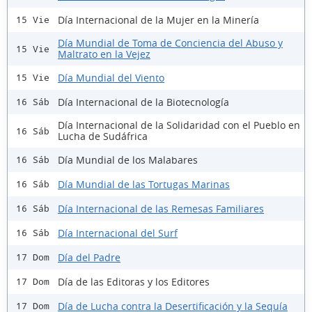
Día Internacional de la Mujer en la Minería
15 Vie
Día Mundial de Toma de Conciencia del Abuso y
15 Vie
Maltrato en la Vejez
Día Mundial del Viento
15 Vie
Día Internacional de la Biotecnología
16 Sáb
Día Internacional de la Solidaridad con el Pueblo en
16 Sáb
Lucha de Sudáfrica
Día Mundial de los Malabares
16 Sáb
Día Mundial de las Tortugas Marinas
16 Sáb
Día Internacional de las Remesas Familiares
16 Sáb
Día Internacional del Surf
16 Sáb
Día del Padre
17 Dom
Día de las Editoras y los Editores
17 Dom
Día de Lucha contra la Desertificación y la Sequía
17 Dom