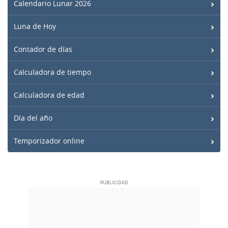
Calendario Lunar 2026
Luna de Hoy
Contador de días
Calculadora de tiempo
Calculadora de edad
Día del año
Temporizador online