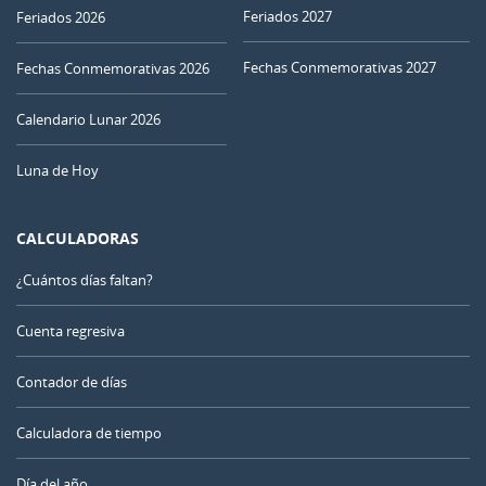
Feriados 2027
Feriados 2026
Fechas Conmemorativas 2027
Fechas Conmemorativas 2026
Calendario Lunar 2026
Luna de Hoy
CALCULADORAS
¿Cuántos días faltan?
Cuenta regresiva
Contador de días
Calculadora de tiempo
Día del año