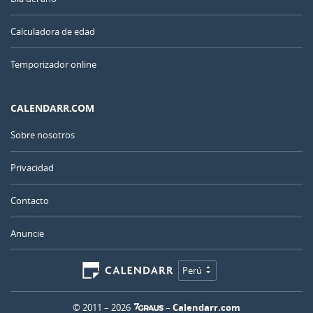
Calculadora de edad
Temporizador online
CALENDARR.COM
Sobre nosotros
Privacidad
Contacto
Anuncie
Perú
© 2011 – 2026
–
Calendarr.com