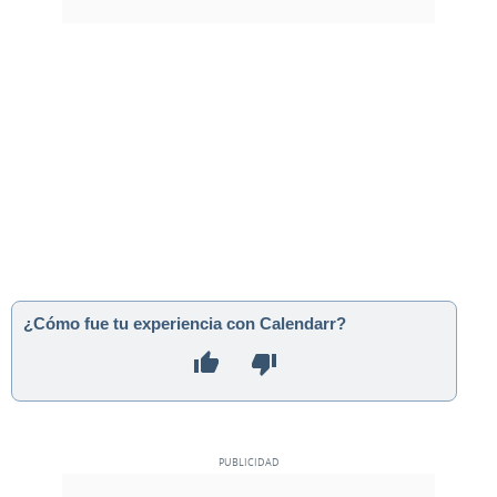
¿Cómo fue tu experiencia con Calendarr?