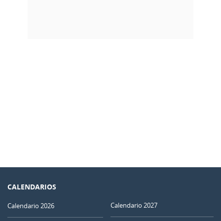
CALENDARIOS
Calendario 2027
Calendario 2026