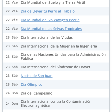
Día Mundial del Suelo y la Tierra Fértil
22 Vie
Día de Llevar tu Perro al Trabajo
22 Vie
Día Mundial del Volkswagen Beetle
22 Vie
Día Mundial de las Selvas Tropicales
22 Vie
Día Internacional de las Viudas
23 Sáb
Día Internacional de la Mujer en la Ingeniería
23 Sáb
Día de las Naciones Unidas para la Administración
23 Sáb
Pública
Día Internacional del Síndrome de Dravet
23 Sáb
Noche de San Juan
23 Sáb
Día Olímpico
23 Sáb
Día del Campesino
24 Dom
Día Internacional contra la Contaminación
24 Dom
Electromagnética