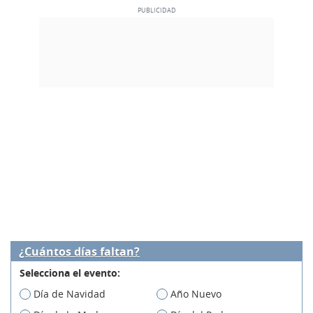
¿Cuántos días faltan?
Selecciona el evento:
Día de Navidad
Año Nuevo