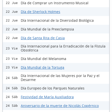
Día de Comprar un Instrumento Musical
22 Jue
Día de Sherlock Holmes
22 Jue
Día Internacional de la Diversidad Biológica
22 Jue
Día Mundial de la Preeclampsia
22 Jue
Día de Santa Rita de Casia
22 Jue
Día Internacional para la Erradicación de la Fístula
23 Vie
Obstétrica
Día Mundial del Melanoma
23 Vie
Día Mundial de la Tortuga
23 Vie
Día Internacional de las Mujeres por la Paz y el
24 Sáb
Desarme
Día Europeo de los Parques Naturales
24 Sáb
Festividad de María Auxiliadora
24 Sáb
Aniversario de la muerte de Nicolás Copérnico
24 Sáb