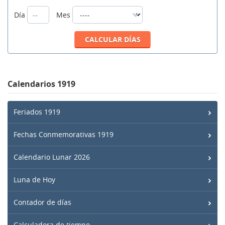
Día
Mes
Calendarios 1919
Feriados 1919
Fechas Conmemorativas 1919
Calendario Lunar 2026
Luna de Hoy
Contador de días
Calculadora de tiempo