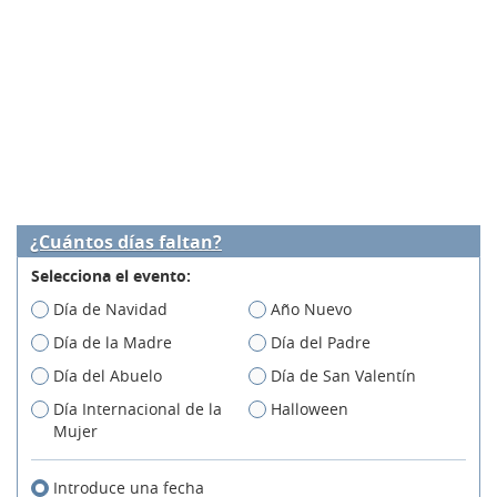
¿Cuántos días faltan?
Selecciona el evento:
Día de Navidad
Año Nuevo
Día de la Madre
Día del Padre
Día del Abuelo
Día de San Valentín
Día Internacional de la
Halloween
Mujer
Introduce una fecha