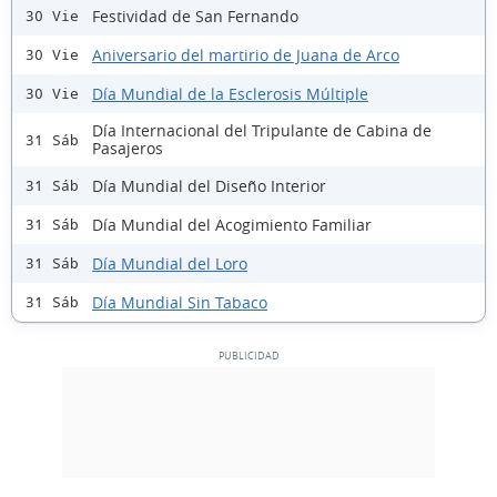
Festividad de San Fernando
30 Vie
Aniversario del martirio de Juana de Arco
30 Vie
Día Mundial de la Esclerosis Múltiple
30 Vie
Día Internacional del Tripulante de Cabina de
31 Sáb
Pasajeros
Día Mundial del Diseño Interior
31 Sáb
Día Mundial del Acogimiento Familiar
31 Sáb
Día Mundial del Loro
31 Sáb
Día Mundial Sin Tabaco
31 Sáb