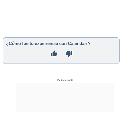
¿Cómo fue tu experiencia con Calendarr?