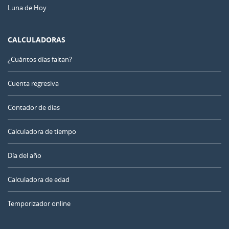
Luna de Hoy
CALCULADORAS
¿Cuántos días faltan?
Cuenta regresiva
Contador de días
Calculadora de tiempo
Día del año
Calculadora de edad
Temporizador online