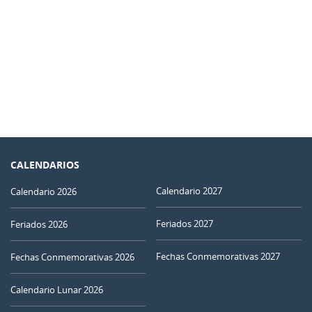
CALENDARIOS
Calendario 2027
Calendario 2026
Feriados 2027
Feriados 2026
Fechas Conmemorativas 2027
Fechas Conmemorativas 2026
Calendario Lunar 2026