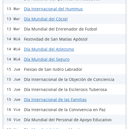
Día Internacional del Hummus
13 Mar
Día Mundial del Cóctel
13 Mar
Día Mundial del Entrenador de Futbol
13 Mar
Festividad de San Matías Apóstol
14 Mié
Día Mundial del Atletismo
14 Mié
Día Mundial del Seguro
14 Mié
Fiestas de San Isidro Labrador
15 Jue
Día Internacional de la Objeción de Conciencia
15 Jue
Día Internacional de la Esclerosis Tuberosa
15 Jue
Día Internacional de las Familias
15 Jue
Día Internacional de la Convivencia en Paz
16 Vie
Día Mundial del Personal de Apoyo Educativo
16 Vie