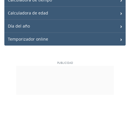
Calculadora de edad
Día del año
Temporizador online