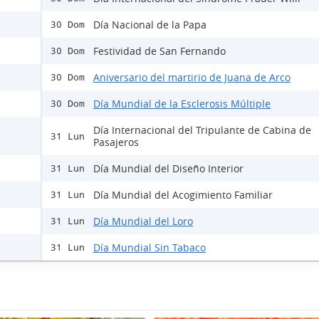
Día Nacional de la Papa
30 Dom
Festividad de San Fernando
30 Dom
Aniversario del martirio de Juana de Arco
30 Dom
Día Mundial de la Esclerosis Múltiple
30 Dom
Día Internacional del Tripulante de Cabina de
31 Lun
Pasajeros
Día Mundial del Diseño Interior
31 Lun
Día Mundial del Acogimiento Familiar
31 Lun
Día Mundial del Loro
31 Lun
Día Mundial Sin Tabaco
31 Lun