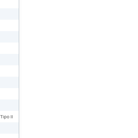
Tipo II