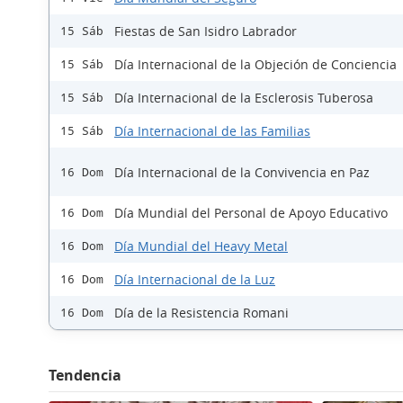
Fiestas de San Isidro Labrador
15 Sáb
Día Internacional de la Objeción de Conciencia
15 Sáb
Día Internacional de la Esclerosis Tuberosa
15 Sáb
Día Internacional de las Familias
15 Sáb
Día Internacional de la Convivencia en Paz
16 Dom
Día Mundial del Personal de Apoyo Educativo
16 Dom
Día Mundial del Heavy Metal
16 Dom
Día Internacional de la Luz
16 Dom
Día de la Resistencia Romani
16 Dom
Tendencia