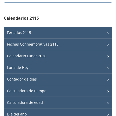
Calendarios 2115
Feriados 2115
Fechas Conmemorativas 2115
Calendario Lunar 2026
Luna de Hoy
Contador de días
Calculadora de tiempo
Calculadora de edad
Día del año