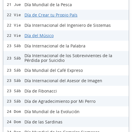
Día Mundial de la Pesca
21 Jue
Día de Crear tu Propio País
22 Vie
Día Internacional del Ingeniero de Sistemas
22 Vie
Día del Músico
22 Vie
Día Internacional de la Palabra
23 Sáb
Día Internacional de los Sobrevivientes de la
23 Sáb
Pérdida por Suicidio
Día Mundial del Café Expreso
23 Sáb
Día Internacional del Asesor de Imagen
23 Sáb
Día de Fibonacci
23 Sáb
Día de Agradecimiento por Mi Perro
23 Sáb
Día Mundial de la Evolución
24 Dom
Día de las Sardinas
24 Dom