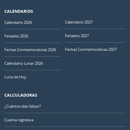
CALENDARIOS
Calendario 2027
Calendario 2026
Feriados 2027
Feriados 2026
Fechas Conmemorativas 2027
Fechas Conmemorativas 2026
Calendario Lunar 2026
Luna de Hoy
CALCULADORAS
¿Cuántos días faltan?
Cuenta regresiva