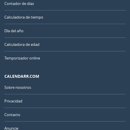
Contador de días
Calculadora de tiempo
Día del año
Calculadora de edad
Temporizador online
CALENDARR.COM
Sobre nosotros
Privacidad
Contacto
Anuncie