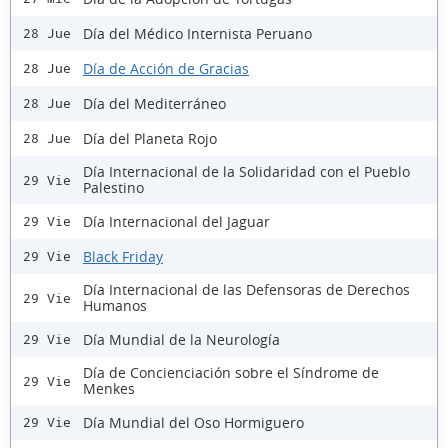
Día del Médico Internista Peruano
28 Jue
Día de Acción de Gracias
28 Jue
Día del Mediterráneo
28 Jue
Día del Planeta Rojo
28 Jue
Día Internacional de la Solidaridad con el Pueblo
29 Vie
Palestino
Día Internacional del Jaguar
29 Vie
Black Friday
29 Vie
Día Internacional de las Defensoras de Derechos
29 Vie
Humanos
Día Mundial de la Neurología
29 Vie
Día de Concienciación sobre el Síndrome de
29 Vie
Menkes
Día Mundial del Oso Hormiguero
29 Vie