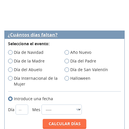
¿Cuántos días faltan?
Selecciona el evento:
Día de Navidad
Año Nuevo
Día de la Madre
Día del Padre
Día del Abuelo
Día de San Valentín
Día Internacional de la
Halloween
Mujer
Introduce una fecha
Día
Mes