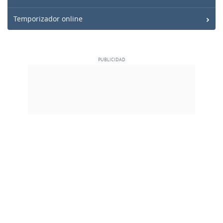
Temporizador online