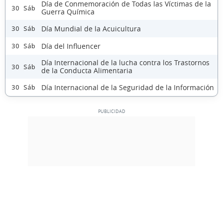
Día de Conmemoración de Todas las Víctimas de la
30 Sáb
Guerra Química
Día Mundial de la Acuicultura
30 Sáb
Día del Influencer
30 Sáb
Día Internacional de la lucha contra los Trastornos
30 Sáb
de la Conducta Alimentaria
Día Internacional de la Seguridad de la Información
30 Sáb