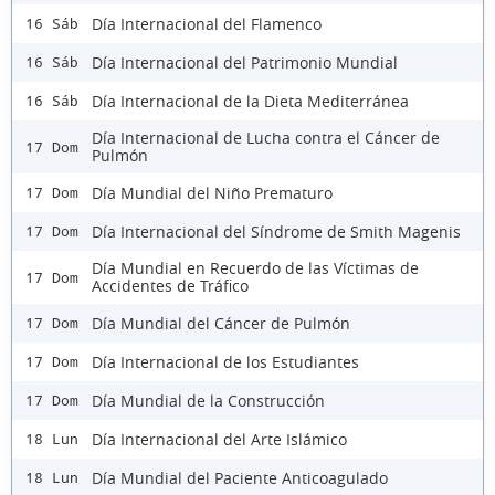
Día Internacional del Flamenco
16 Sáb
Día Internacional del Patrimonio Mundial
16 Sáb
Día Internacional de la Dieta Mediterránea
16 Sáb
Día Internacional de Lucha contra el Cáncer de
17 Dom
Pulmón
Día Mundial del Niño Prematuro
17 Dom
Día Internacional del Síndrome de Smith Magenis
17 Dom
Día Mundial en Recuerdo de las Víctimas de
17 Dom
Accidentes de Tráfico
Día Mundial del Cáncer de Pulmón
17 Dom
Día Internacional de los Estudiantes
17 Dom
Día Mundial de la Construcción
17 Dom
Día Internacional del Arte Islámico
18 Lun
Día Mundial del Paciente Anticoagulado
18 Lun