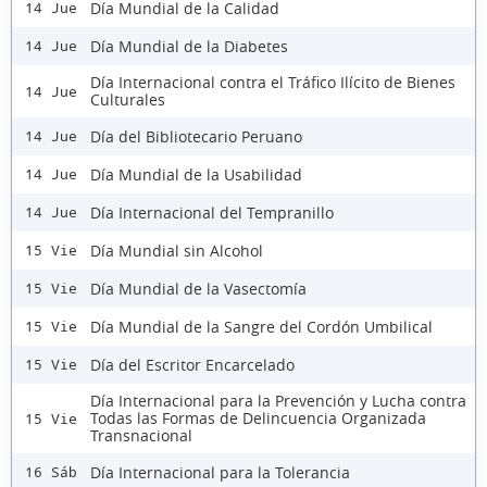
Día Mundial de la Calidad
14 Jue
Día Mundial de la Diabetes
14 Jue
Día Internacional contra el Tráfico Ilícito de Bienes
14 Jue
Culturales
Día del Bibliotecario Peruano
14 Jue
Día Mundial de la Usabilidad
14 Jue
Día Internacional del Tempranillo
14 Jue
Día Mundial sin Alcohol
15 Vie
Día Mundial de la Vasectomía
15 Vie
Día Mundial de la Sangre del Cordón Umbilical
15 Vie
Día del Escritor Encarcelado
15 Vie
Día Internacional para la Prevención y Lucha contra
Todas las Formas de Delincuencia Organizada
15 Vie
Transnacional
Día Internacional para la Tolerancia
16 Sáb