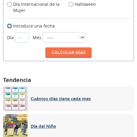
Día Internacional de la
Halloween
Mujer
Introduce una fecha
Día
Mes
Tendencia
Cuántos días tiene cada mes
Día del Niño