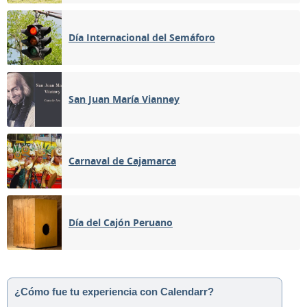
Día Internacional del Semáforo
San Juan María Vianney
Carnaval de Cajamarca
Día del Cajón Peruano
¿Cómo fue tu experiencia con Calendarr?