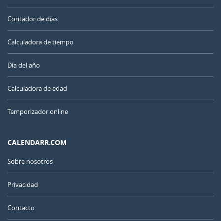
Contador de días
Calculadora de tiempo
Día del año
Calculadora de edad
Temporizador online
CALENDARR.COM
Sobre nosotros
Privacidad
Contacto