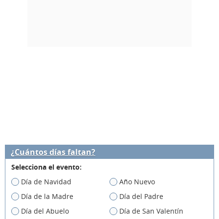
¿Cuántos días faltan?
Selecciona el evento:
Día de Navidad
Año Nuevo
Día de la Madre
Día del Padre
Día del Abuelo
Día de San Valentín