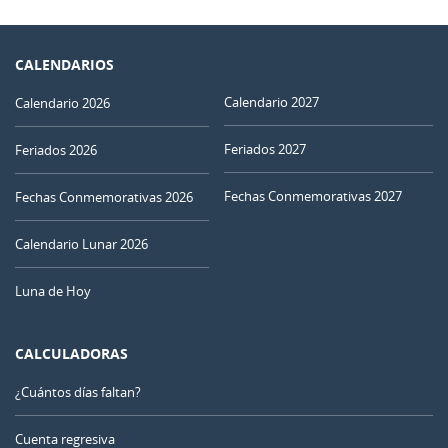
CALENDARIOS
Calendario 2027
Calendario 2026
Feriados 2027
Feriados 2026
Fechas Conmemorativas 2027
Fechas Conmemorativas 2026
Calendario Lunar 2026
Luna de Hoy
CALCULADORAS
¿Cuántos días faltan?
Cuenta regresiva