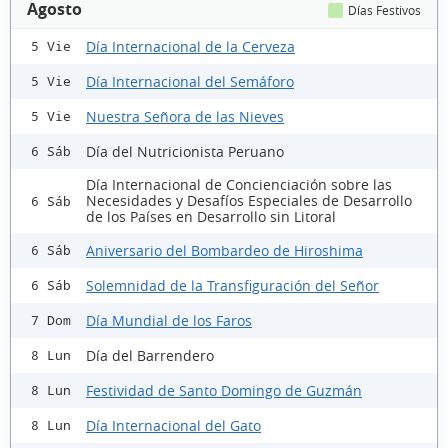
Agosto
Días Festivos
Día Internacional de la Cerveza
5 Vie
Día Internacional del Semáforo
5 Vie
Nuestra Señora de las Nieves
5 Vie
Día del Nutricionista Peruano
6 Sáb
Día Internacional de Concienciación sobre las
Necesidades y Desafíos Especiales de Desarrollo
6 Sáb
de los Países en Desarrollo sin Litoral
Aniversario del Bombardeo de Hiroshima
6 Sáb
Solemnidad de la Transfiguración del Señor
6 Sáb
Día Mundial de los Faros
7 Dom
Día del Barrendero
8 Lun
Festividad de Santo Domingo de Guzmán
8 Lun
Día Internacional del Gato
8 Lun