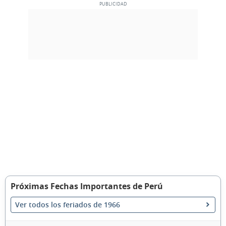
Próximas Fechas Importantes de Perú
Ver todos los feriados de 1966