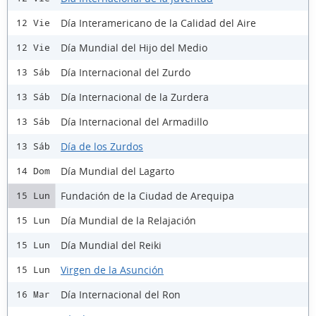
Día Interamericano de la Calidad del Aire
12 Vie
Día Mundial del Hijo del Medio
12 Vie
Día Internacional del Zurdo
13 Sáb
Día Internacional de la Zurdera
13 Sáb
Día Internacional del Armadillo
13 Sáb
Día de los Zurdos
13 Sáb
Día Mundial del Lagarto
14 Dom
Fundación de la Ciudad de Arequipa
15 Lun
Día Mundial de la Relajación
15 Lun
Día Mundial del Reiki
15 Lun
Virgen de la Asunción
15 Lun
Día Internacional del Ron
16 Mar