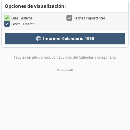
Opciones de visualización:
Días Festivos
Fechas Importantes
Fases Lunares
Imprimir
Calendario 1966
1966 es un año común, con 365 días del Calendario Gregoriano.