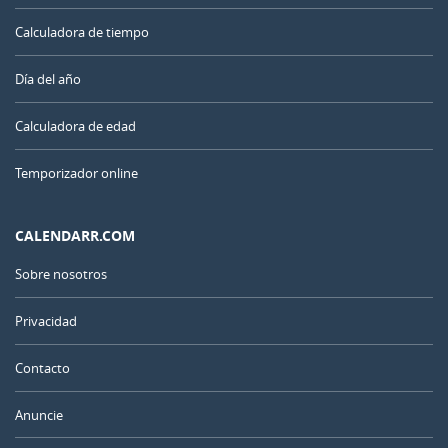
Calculadora de tiempo
Día del año
Calculadora de edad
Temporizador online
CALENDARR.COM
Sobre nosotros
Privacidad
Contacto
Anuncie