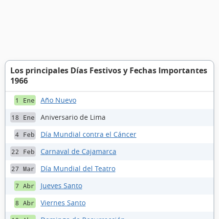
Los principales Días Festivos y Fechas Importantes
1966
Año Nuevo
1 Ene
Aniversario de Lima
18 Ene
Día Mundial contra el Cáncer
4 Feb
Carnaval de Cajamarca
22 Feb
Día Mundial del Teatro
27 Mar
Jueves Santo
7 Abr
Viernes Santo
8 Abr