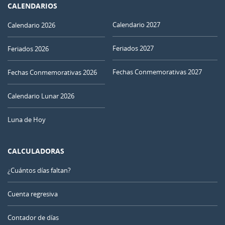
CALENDARIOS
Calendario 2027
Calendario 2026
Feriados 2027
Feriados 2026
Fechas Conmemorativas 2027
Fechas Conmemorativas 2026
Calendario Lunar 2026
Luna de Hoy
CALCULADORAS
¿Cuántos días faltan?
Cuenta regresiva
Contador de días