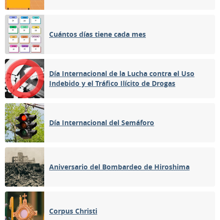
Cuántos días tiene cada mes
Día Internacional de la Lucha contra el Uso
Indebido y el Tráfico Ilícito de Drogas
Día Internacional del Semáforo
Aniversario del Bombardeo de Hiroshima
Corpus Christi