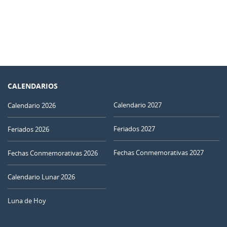
CALENDARIOS
Calendario 2027
Calendario 2026
Feriados 2027
Feriados 2026
Fechas Conmemorativas 2027
Fechas Conmemorativas 2026
Calendario Lunar 2026
Luna de Hoy