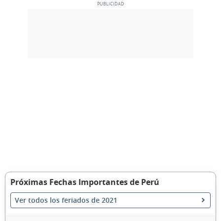
Próximas Fechas Importantes de Perú
Ver todos los feriados de 2021