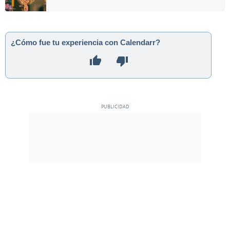
¿Cómo fue tu experiencia con Calendarr?