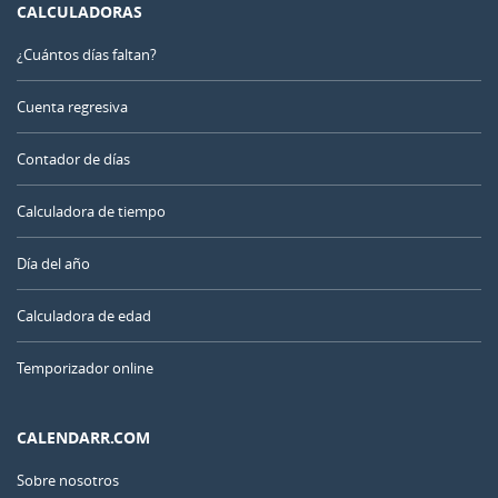
CALCULADORAS
¿Cuántos días faltan?
Cuenta regresiva
Contador de días
Calculadora de tiempo
Día del año
Calculadora de edad
Temporizador online
CALENDARR.COM
Sobre nosotros