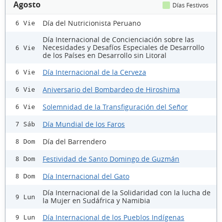
Agosto
Días Festivos
Día del Nutricionista Peruano
6 Vie
Día Internacional de Concienciación sobre las
Necesidades y Desafíos Especiales de Desarrollo
6 Vie
de los Países en Desarrollo sin Litoral
Día Internacional de la Cerveza
6 Vie
Aniversario del Bombardeo de Hiroshima
6 Vie
Solemnidad de la Transfiguración del Señor
6 Vie
Día Mundial de los Faros
7 Sáb
Día del Barrendero
8 Dom
Festividad de Santo Domingo de Guzmán
8 Dom
Día Internacional del Gato
8 Dom
Día Internacional de la Solidaridad con la lucha de
9 Lun
la Mujer en Sudáfrica y Namibia
Día Internacional de los Pueblos Indígenas
9 Lun