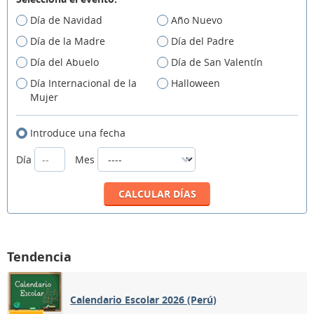
Día de Navidad
Año Nuevo
Día de la Madre
Día del Padre
Día del Abuelo
Día de San Valentín
Día Internacional de la
Halloween
Mujer
Introduce una fecha
Día
Mes
Tendencia
Calendario Escolar 2026 (Perú)