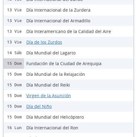
Día Internacional de la Zurdera
13 Vie
Día Internacional del Armadillo
13 Vie
Día Interamericano de la Calidad del Aire
13 Vie
Día de los Zurdos
13 Vie
Día Mundial del Lagarto
14 Sáb
Fundación de la Ciudad de Arequipa
15 Dom
Día Mundial de la Relajación
15 Dom
Día Mundial del Reiki
15 Dom
Virgen de la Asunción
15 Dom
Día del Niño
15 Dom
Día Mundial del Helicóptero
15 Dom
Día Internacional del Ron
16 Lun