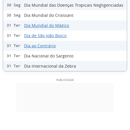
Dia Mundial das Doenças Tropicais Negligenciadas
30 Seg
Dia Mundial do Croissant
30 Seg
Dia Mundial do Mágico
31 Ter
Dia de São João Bosco
31 Ter
Dia ao Contrário
31 Ter
Dia Nacional do Sargento
31 Ter
Dia Internacional da Zebra
31 Ter