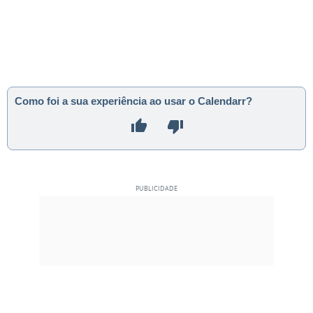
Como foi a sua experiência ao usar o Calendarr?