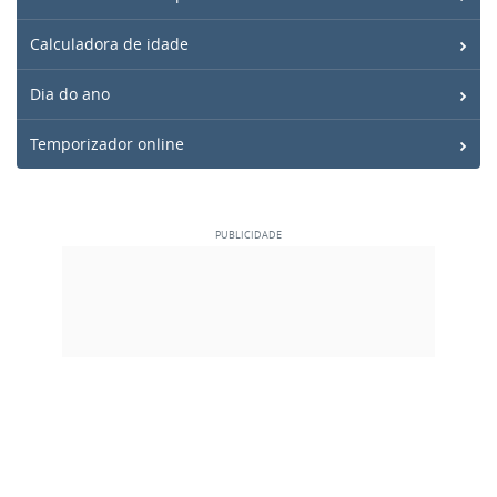
Calculadora de idade
Dia do ano
Temporizador online