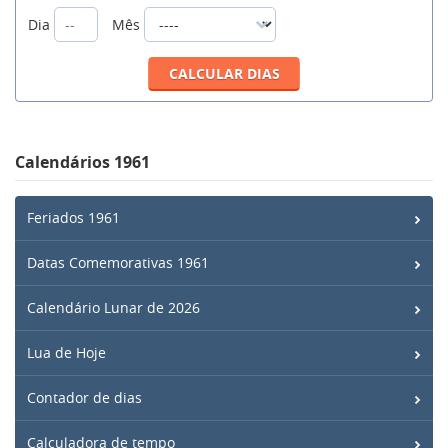
Dia
Mês
Calendários 1961
Feriados 1961
Datas Comemorativas 1961
Calendário Lunar de 2026
Lua de Hoje
Contador de dias
Calculadora de tempo