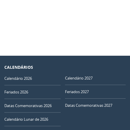
CALENDÁRIOS
Calendário 2027
Calendário 2026
Feriados 2027
Feriados 2026
Datas Comemorativas 2027
Datas Comemorativas 2026
Calendário Lunar de 2026