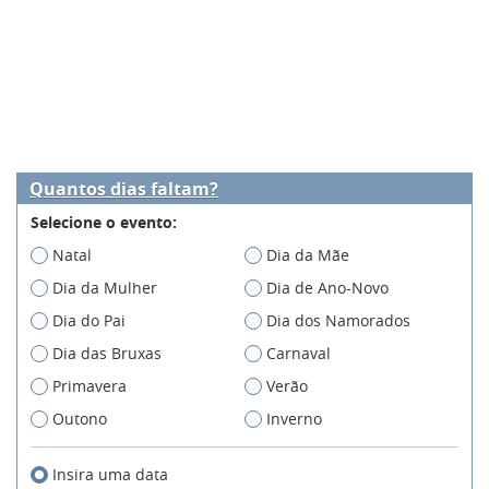
Quantos dias faltam?
Selecione o evento:
Natal
Dia da Mãe
Dia da Mulher
Dia de Ano-Novo
Dia do Pai
Dia dos Namorados
Dia das Bruxas
Carnaval
Primavera
Verão
Outono
Inverno
Insira uma data