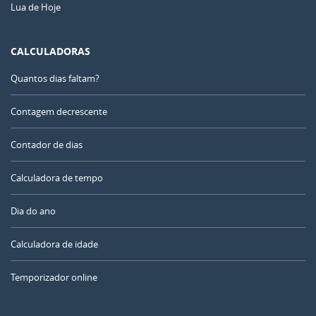
Lua de Hoje
CALCULADORAS
Quantos dias faltam?
Contagem decrescente
Contador de dias
Calculadora de tempo
Dia do ano
Calculadora de idade
Temporizador online