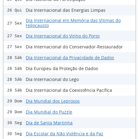
Dia Internacional das Energias Limpas
26 Qui
Dia Internacional em Memória das Vítimas do
27 Sex
Holocausto
Dia Internacional do Vinho do Porto
27 Sex
Dia Internacional do Conservador-Restaurador
27 Sex
Dia Internacional da Privacidade de Dados
28 Sáb
Dia Europeu da Proteção de Dados
28 Sáb
Dia Internacional do Lego
28 Sáb
Dia Internacional da Coexistência Pacífica
28 Sáb
Dia Mundial dos Leprosos
29 Dom
Dia Mundial do Puzzle
29 Dom
Dia de Santa Martinha
30 Seg
Dia Escolar da Não Violência e da Paz
30 Seg