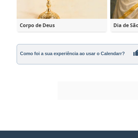
Corpo de Deus
Dia de Sã
Como foi a sua experiência ao usar o Calendarr?