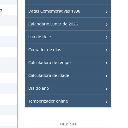
mo
Datas Comemorativas 1998
Calendário Lunar de 2026
Lua de Hoje
Contador de dias
Calculadora de tempo
Calculadora de idade
Dia do ano
Temporizador online