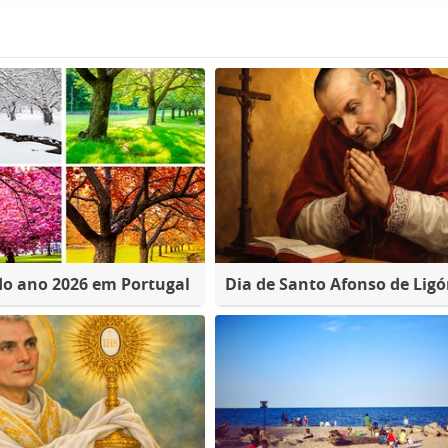
do ano 2026 em Portugal
Dia de Santo Afonso de Ligó