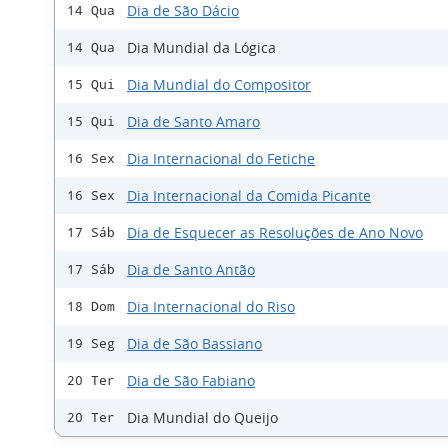
Dia de São Dácio
14 Qua
Dia Mundial da Lógica
14 Qua
Dia Mundial do Compositor
15 Qui
Dia de Santo Amaro
15 Qui
Dia Internacional do Fetiche
16 Sex
Dia Internacional da Comida Picante
16 Sex
Dia de Esquecer as Resoluções de Ano Novo
17 Sáb
Dia de Santo Antão
17 Sáb
Dia Internacional do Riso
18 Dom
Dia de São Bassiano
19 Seg
Dia de São Fabiano
20 Ter
Dia Mundial do Queijo
20 Ter