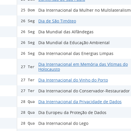
Dia Internacional da Mulher no Multilateralis
25 Dom
Dia de São Timóteo
26 Seg
Dia Mundial das Alfândegas
26 Seg
Dia Mundial da Educação Ambiental
26 Seg
Dia Internacional das Energias Limpas
26 Seg
Dia Internacional em Memória das Vítimas do
27 Ter
Holocausto
Dia Internacional do Vinho do Porto
27 Ter
Dia Internacional do Conservador-Restaurador
27 Ter
Dia Internacional da Privacidade de Dados
28 Qua
Dia Europeu da Proteção de Dados
28 Qua
Dia Internacional do Lego
28 Qua