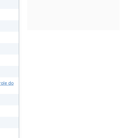
role do