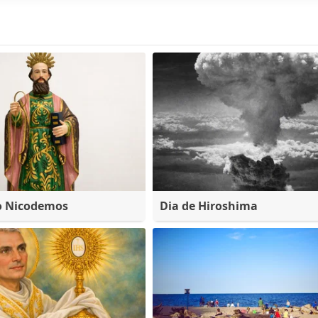
o Nicodemos
Dia de Hiroshima