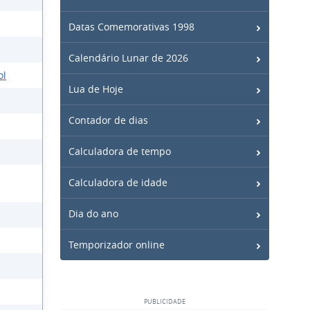
Datas Comemorativas 1998
Calendário Lunar de 2026
ol
Lua de Hoje
Contador de dias
Calculadora de tempo
Calculadora de idade
Dia do ano
Temporizador online