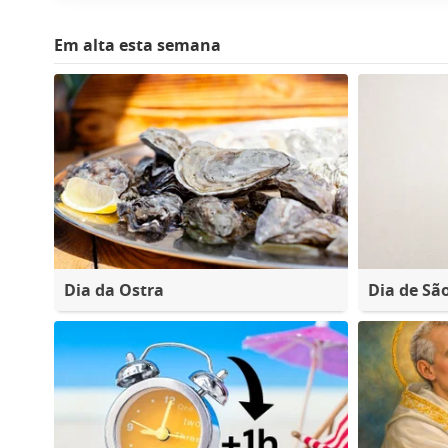
Em alta esta semana
Dia da Ostra
Dia de Sã