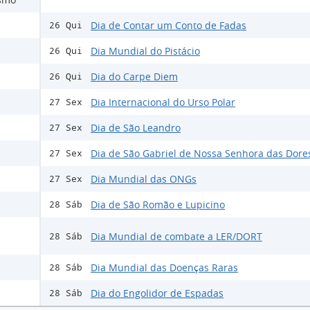
Dia de Contar um Conto de Fadas
26 Qui
Dia Mundial do Pistácio
26 Qui
Dia do Carpe Diem
26 Qui
Dia Internacional do Urso Polar
27 Sex
Dia de São Leandro
27 Sex
Dia de São Gabriel de Nossa Senhora das Dore
27 Sex
Dia Mundial das ONGs
27 Sex
Dia de São Romão e Lupicino
28 Sáb
Dia Mundial de combate a LER/DORT
28 Sáb
Dia Mundial das Doenças Raras
28 Sáb
Dia do Engolidor de Espadas
28 Sáb