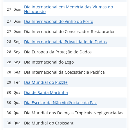
Dia Internacional em Memória das Vítimas do
27 Dom
Holocausto
Dia Internacional do Vinho do Porto
27 Dom
Dia Internacional do Conservador-Restaurador
27 Dom
Dia Internacional da Privacidade de Dados
28 Seg
Dia Europeu da Proteção de Dados
28 Seg
Dia Internacional do Lego
28 Seg
Dia Internacional da Coexistência Pacífica
28 Seg
Dia Mundial do Puzzle
29 Ter
Dia de Santa Martinha
30 Qua
Dia Escolar da Não Violência e da Paz
30 Qua
Dia Mundial das Doenças Tropicais Negligenciadas
30 Qua
Dia Mundial do Croissant
30 Qua