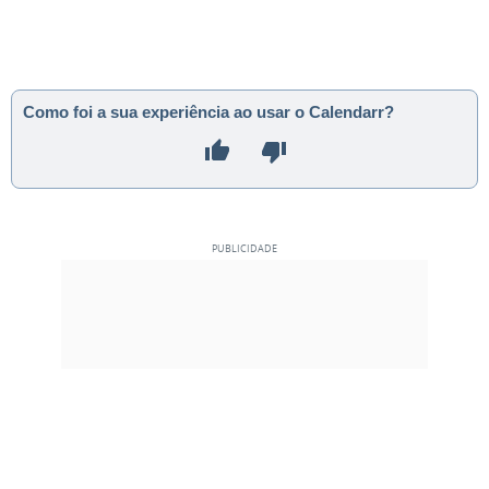
Como foi a sua experiência ao usar o Calendarr?