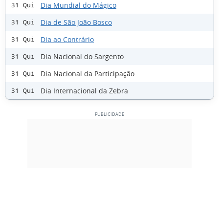
Dia Mundial do Mágico
31 Qui
Dia de São João Bosco
31 Qui
Dia ao Contrário
31 Qui
Dia Nacional do Sargento
31 Qui
Dia Nacional da Participação
31 Qui
Dia Internacional da Zebra
31 Qui