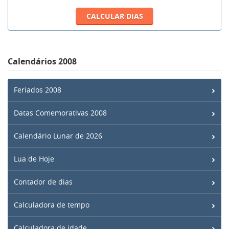
Calendários 2008
Feriados 2008
Datas Comemorativas 2008
Calendário Lunar de 2026
Lua de Hoje
Contador de dias
Calculadora de tempo
Calculadora de idade