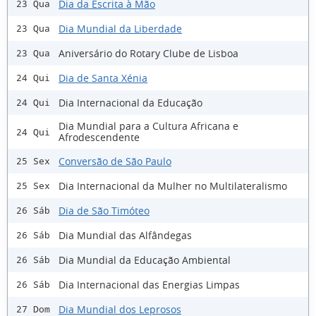
Dia da Escrita à Mão
23 Qua
Dia Mundial da Liberdade
23 Qua
Aniversário do Rotary Clube de Lisboa
23 Qua
Dia de Santa Xénia
24 Qui
Dia Internacional da Educação
24 Qui
Dia Mundial para a Cultura Africana e
24 Qui
Afrodescendente
Conversão de São Paulo
25 Sex
Dia Internacional da Mulher no Multilateralismo
25 Sex
Dia de São Timóteo
26 Sáb
Dia Mundial das Alfândegas
26 Sáb
Dia Mundial da Educação Ambiental
26 Sáb
Dia Internacional das Energias Limpas
26 Sáb
Dia Mundial dos Leprosos
27 Dom